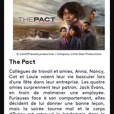
©
Cardiff-based production / Company Little Door Productions
The Pact
Collègues de travail et amies, Anna, Nancy,
Cat et Louie voient leur vie basculer lors
d'une fête dans leur entreprise. Les quatre
amies surprennent leur patron, Jack Evans,
en train de malmener une employée.
Furieuses face à son comportement, elles
décident de lui donner une bonne leçon,
mais la soirée tourne mal et le corps