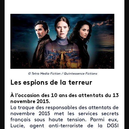
© Tetra Media Fiction / Quintessence Fictions
Les espions de la terreur
À l’occasion des 10 ans des attentats du 13
novembre 2015.
La traque des responsables des attentats de
novembre 2015 met les services secrets
français sous haute tension. Parmi eux,
Lucie, agent anti-terroriste de la DGSI