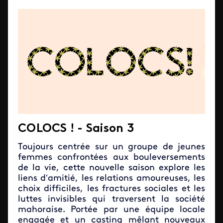
COLOCS !
-
Saison 3
Toujours centrée sur un groupe de jeunes
femmes confrontées aux bouleversements
de la vie, cette nouvelle saison explore les
liens d’amitié, les relations amoureuses, les
choix difficiles, les fractures sociales et les
luttes invisibles qui traversent la société
mahoraise. Portée par une équipe locale
engagée et un casting mêlant nouveaux