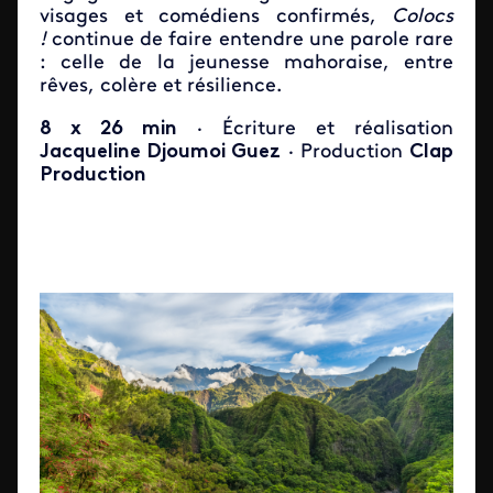
visages et comédiens confirmés,
Colocs
!
continue de faire entendre une parole rare
: celle de la jeunesse mahoraise, entre
rêves, colère et résilience.
8 x 26 min
· Écriture et réalisation
Jacqueline Djoumoi Guez
· Production
Clap
Production