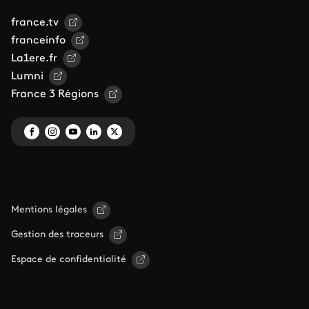
france.tv
franceinfo
La1ere.fr
Lumni
France 3 Régions
Mentions légales
Gestion des traceurs
Espace de confidentialité