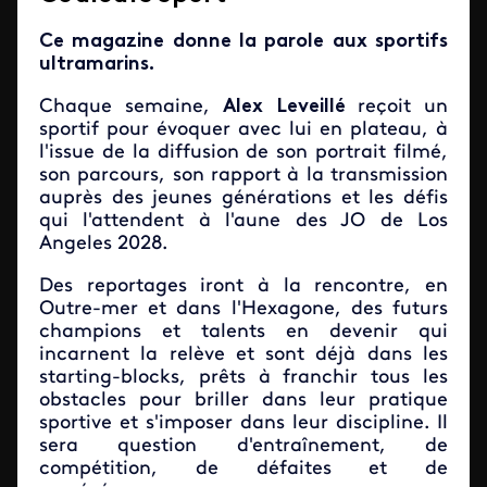
Ce magazine donne la parole aux sportifs
ultramarins.
Chaque semaine,
Alex Leveillé
reçoit un
sportif pour évoquer avec lui en plateau, à
l'issue de la diffusion de son portrait filmé,
son parcours, son rapport à la transmission
auprès des jeunes générations et les défis
qui l'attendent à l'aune des JO de Los
Angeles 2028.
Des reportages iront à la rencontre, en
Outre-mer et dans l'Hexagone, des futurs
champions et talents en devenir qui
incarnent la relève et sont déjà dans les
starting-blocks, prêts à franchir tous les
obstacles pour briller dans leur pratique
sportive et s'imposer dans leur discipline. Il
sera question d'entraînement, de
compétition, de défaites et de