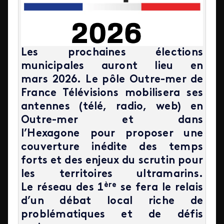
Les prochaines élections
municipales auront lieu en
mars 2026. Le pôle Outre-mer de
France Télévisions mobilisera ses
antennes (télé, radio, web) en
Outre-mer et dans
l’Hexagone pour proposer une
couverture inédite des temps
forts et des enjeux du scrutin pour
les territoires ultramarins.
ère
Le réseau des 1
se fera le relais
d’un débat local riche de
problématiques et de défis