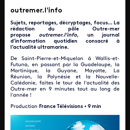
outremer.l'info
Sujets, reportages, décryptages, focus... La
rédaction du pôle Outre-mer
propose
outremer.l’info
, un journal
d’information quotidien consacré à
l’actualité ultramarine.
De Saint-Pierre-et-Miquelon à Wallis-et-
Futuna, en passant par la Guadeloupe, la
Martinique, la Guyane, Mayotte, La
Réunion, la Polynésie et la Nouvelle-
Calédonie, faites le tour de l’actualité des
Outre-mer en 9 minutes tout au long de
l’année !
Production
France Télévisions
•
9 min