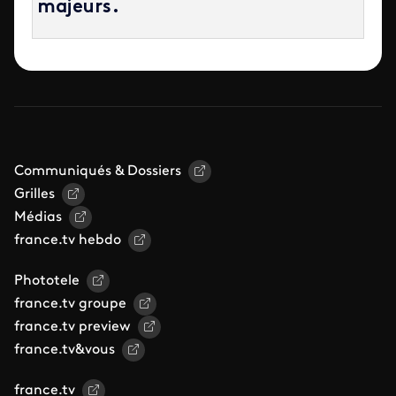
majeurs.
Communiqués & Dossiers
Grilles
Médias
france.tv hebdo
Phototele
france.tv groupe
france.tv preview
france.tv&vous
france.tv