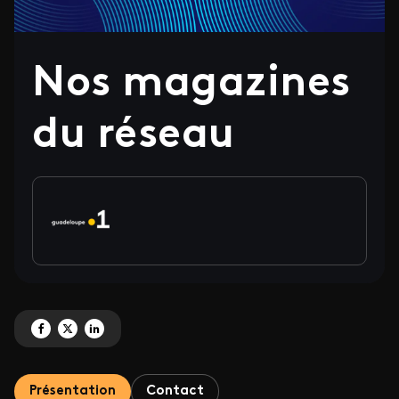
Nos magazines
du réseau
Partagez 'Nos magazines du réseau' sur Facebook
Partagez 'Nos magazines du réseau' sur X
Partagez 'Nos magazines du réseau' sur LinkedIn
Présentation
Contact