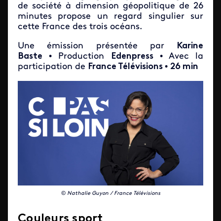
de société à dimension géopolitique de 26
minutes propose un regard singulier sur
cette France des trois océans.
Une émission présentée par
Karine
Baste
• Production
Edenpress
• Avec la
participation de
France Télévisions
•
26 min
©
Nathalie Guyon / France Télévisions
Couleurs sport