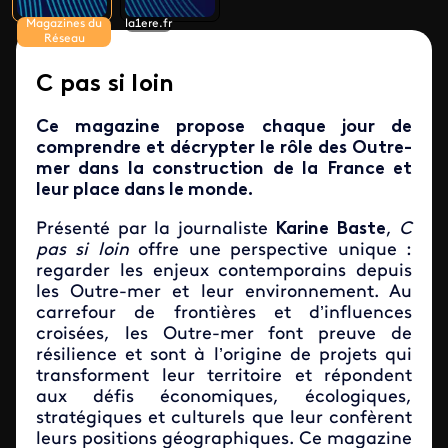
Magazines du
la1ere.fr
Réseau
C pas si loin
Ce magazine propose chaque jour de
comprendre et décrypter le rôle des Outre-
mer dans la construction de la France et
leur place dans le monde.
Présenté par la journaliste
Karine Baste
,
C
pas si loin
offre une perspective unique :
regarder les enjeux contemporains depuis
les Outre-mer et leur environnement. Au
carrefour de frontières et d’influences
croisées, les Outre-mer font preuve de
résilience et sont à l’origine de projets qui
transforment leur territoire et répondent
aux défis économiques, écologiques,
stratégiques et culturels que leur confèrent
leurs positions géographiques. Ce magazine