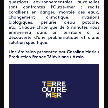
questions environnementales auxquelles
sont confrontés l’Outre-mer : récifs
coralliens en danger, montée des eaux,
changement climatique, invasions
biologiques, pénurie d'eau potable,
etc. Chaque chronique de 6 minutes nous
emmenera dans un territoire à la
découverte d’une problématique et d’une
solution spécifique.
Une émission présentée par
Caroline Marie
•
Production
France Télévisions
•
6 min