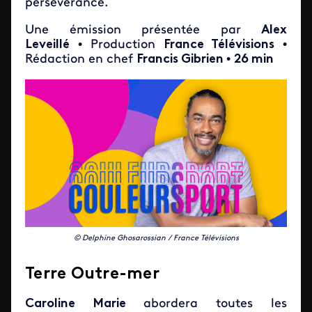
persévérance.
Une émission présentée par
Alex
Leveillé
• Production
France Télévisions
•
Rédaction en chef
Francis Gibrien
•
26 min
© Delphine Ghosarossian / France Télévisions
Terre Outre-mer
Caroline Marie
abordera toutes les