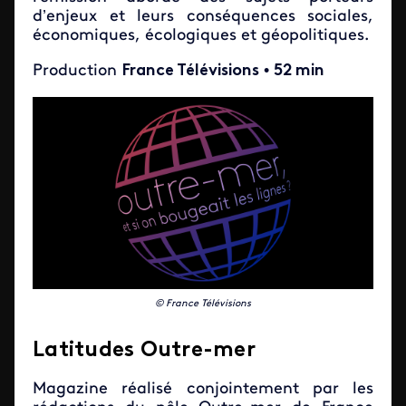
d’enjeux et leurs conséquences sociales,
économiques, écologiques et géopolitiques.
Production
France Télévisions
•
52 min
© France Télévisions
Latitudes Outre-mer
Magazine réalisé conjointement par les