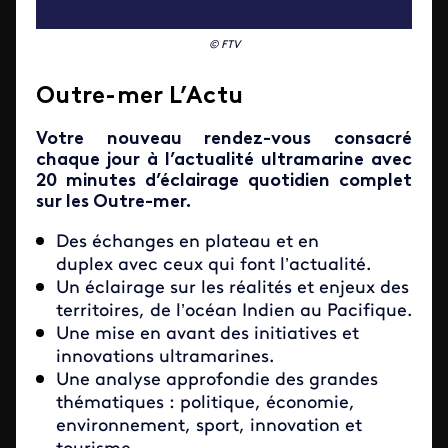
© FTV
Outre-mer L’Actu
Votre nouveau rendez-vous consacré
chaque jour à l’actualité ultramarine avec
20 minutes d’éclairage quotidien complet
sur les Outre-mer.
Des échanges en plateau et en
duplex avec ceux qui font l’actualité.
Un éclairage sur les réalités et enjeux des
territoires, de l’océan Indien au Pacifique.
Une mise en avant des initiatives et
innovations ultramarines.
Une analyse approfondie des grandes
thématiques : politique, économie,
environnement, sport, innovation et