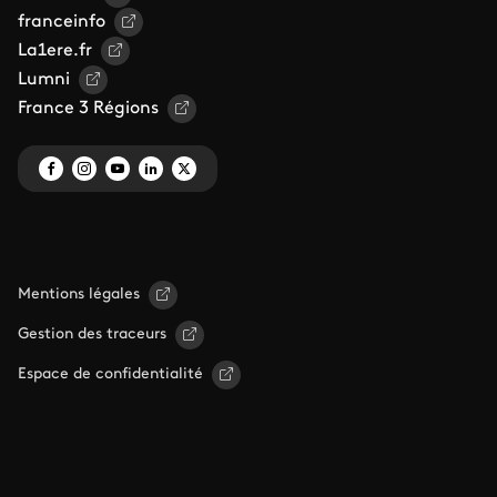
franceinfo
La1ere.fr
Lumni
France 3 Régions
Mentions légales
Gestion des traceurs
Espace de confidentialité