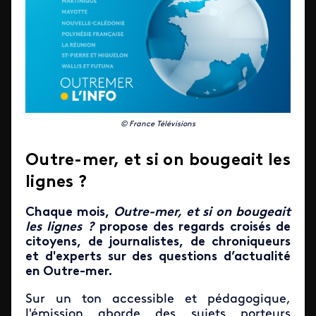
© France Télévisions
Outre-mer, et si on bougeait les
lignes ?
Chaque mois,
Outre-mer, et si on bougeait
les lignes ?
propose des regards croisés de
citoyens, de journalistes, de chroniqueurs
et d'experts sur des questions d’actualité
en Outre-mer.
Sur un ton accessible et pédagogique,
l'émission
aborde des sujets porteurs