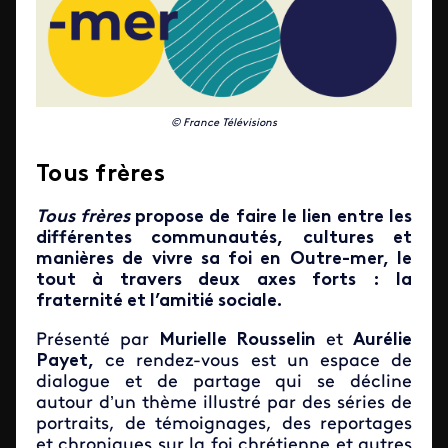
© France Télévisions
Tous frères
Tous frères
propose de faire le lien entre les
différentes communautés, cultures et
manières de vivre sa foi en Outre-mer, le
tout à travers deux axes forts : la
fraternité et l’amitié sociale.
Présenté par
Murielle Rousselin
et
Aurélie
Payet,
ce rendez-vous est un espace de
dialogue et de partage qui se décline
autour d’un thème illustré par des séries de
portraits, de témoignages, des reportages
et chroniques sur la foi chrétienne et autres