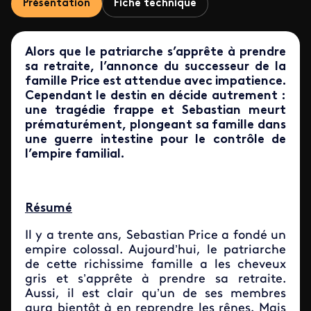
Présentation
Fiche technique
Alors que le patriarche s’apprête à prendre
sa retraite, l’annonce du successeur de la
famille Price est attendue avec impatience.
Cependant le destin en décide autrement :
une tragédie frappe et Sebastian meurt
prématurément, plongeant sa famille dans
une guerre intestine pour le contrôle de
l’empire familial.
Résumé
Il y a trente ans, Sebastian Price a fondé un
empire colossal. Aujourd’hui, le patriarche
de cette richissime famille a les cheveux
gris et s’apprête à prendre sa retraite.
Aussi, il est clair qu’un de ses membres
aura bientôt à en reprendre les rênes. Mais