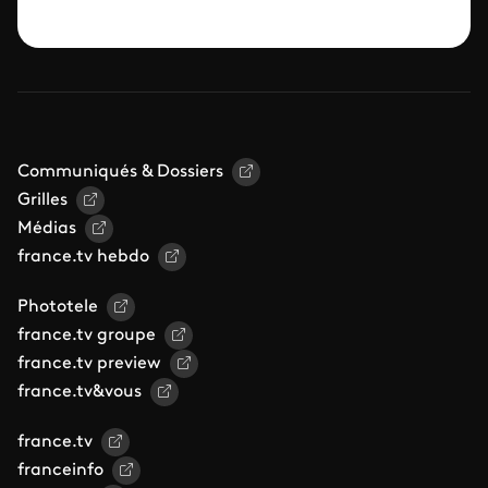
Communiqués & Dossiers
Grilles
Médias
france.tv hebdo
Phototele
france.tv groupe
france.tv preview
france.tv&vous
france.tv
franceinfo