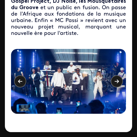
Gospel Project, DJ Noise, les Mousquetaires
du Groove
et un public en fusion. On passe
de l'Afrique aux fondations de la musique
urbaine. Enfin « MC Passi » revient avec un
nouveau projet musical, marquant une
nouvelle ère pour l'artiste.