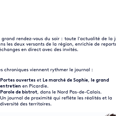
 grand rendez-vous du soir : toute l’actualité de la 
ns les deux versants de la région, enrichie de report
échanges en direct avec des invités.
s chroniques viennent rythmer le journal :
Portes ouvertes
et
Le marché de Sophie
,
le grand
entretien
en Picardie.
Parole de bistrot
, dans le Nord Pas-de-Calais.
Un journal de proximité qui reflète les réalités et la
diversité des territoires.