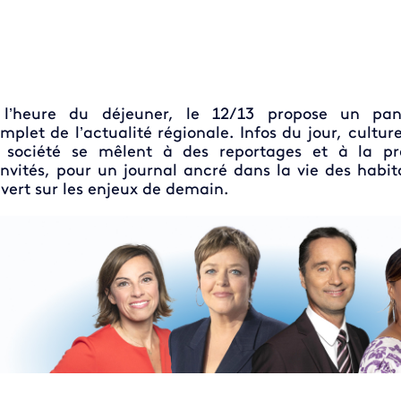
 l’heure du déjeuner, le 12/13 propose un pa
mplet de l’actualité régionale. Infos du jour, culture
 société se mêlent à des reportages et à la pr
invités, pour un journal ancré dans la vie des habit
vert sur les enjeux de demain.