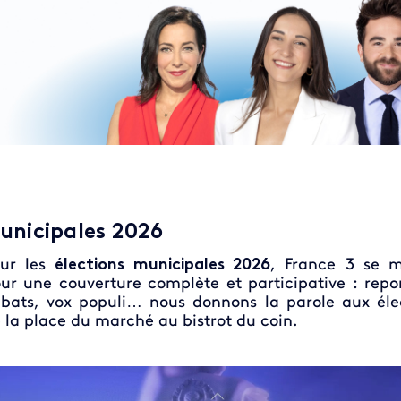
unicipales 2026
ur les
élections municipales 2026
, France 3 se m
ur une couverture complète et participative : repo
bats, vox populi… nous donnons la parole aux éle
 la place du marché au bistrot du coin.