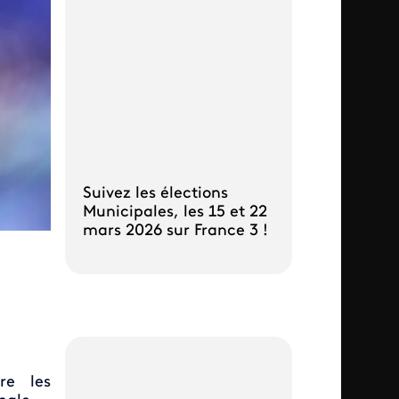
Suivez les élections
Municipales, les 15 et 22
mars 2026 sur France 3 !
e les