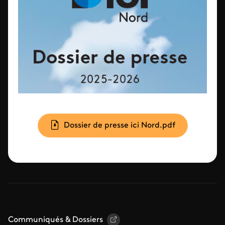
Document
Dossier de presse ici Nord.pdf
Communiqués & Dossiers