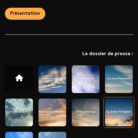
Présentation
Le dossier de presse :