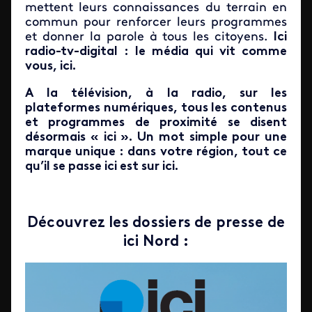
mettent leurs connaissances du terrain en
commun pour renforcer leurs programmes
et donner la parole à tous les citoyens.
Ici
radio-tv-digital : le média qui vit comme
vous, ici.
A la télévision, à la radio, sur les
plateformes numériques, tous les contenus
et programmes de proximité se disent
désormais « ici ». Un mot simple pour une
marque unique : dans votre région, tout ce
qu’il se passe ici est sur ici.
Découvrez les dossiers de presse de
ici Nord :