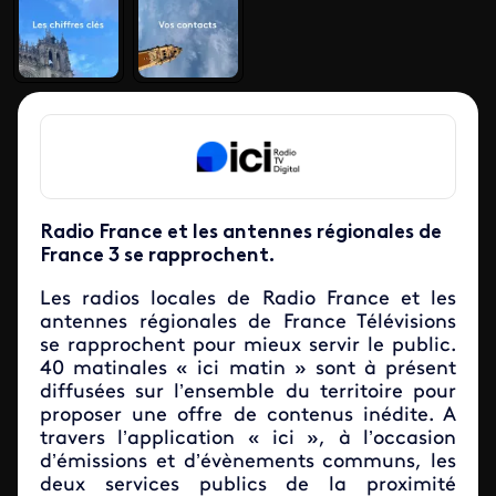
Radio France et les antennes régionales de
France 3 se rapprochent.
Les radios locales de Radio France et les
antennes régionales de France Télévisions
se rapprochent pour mieux servir le public.
40 matinales « ici matin » sont à présent
diffusées sur l’ensemble du territoire pour
proposer une offre de contenus inédite. A
travers l’application « ici », à l’occasion
d’émissions et d’évènements communs, les
deux services publics de la proximité