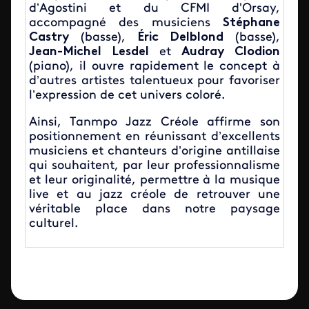
d’Agostini et du CFMI d'Orsay,
accompagné des musiciens
Stéphane
Castry
(basse),
Éric Delblond
(basse),
Jean-Michel Lesdel
et
Audray Clodion
(piano), il ouvre rapidement le concept à
d’autres artistes talentueux pour favoriser
l’expression de cet univers coloré.
Ainsi, Tanmpo Jazz Créole
affirme son
positionnement en réunissant d’excellents
musiciens et chanteurs d’origine antillaise
qui souhaitent, par leur professionnalisme
et leur originalité, permettre à la musique
live et au jazz créole de retrouver une
véritable place dans notre paysage
culturel.