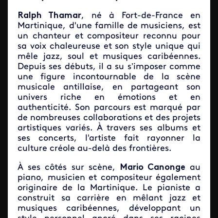
Ralph Thamar
, né à Fort-de-France en
Martinique, d'une famille de musiciens, est
un chanteur et compositeur reconnu pour
sa voix chaleureuse et son style unique qui
mêle jazz, soul et musiques caribéennes.
Depuis ses débuts, il a su s’imposer comme
une figure incontournable de la scène
musicale antillaise, en partageant son
univers riche en émotions et en
authenticité. Son parcours est marqué par
de nombreuses collaborations et des projets
artistiques variés. À travers ses albums et
ses concerts, l'artiste fait rayonner la
culture créole au-delà des frontières.
À ses côtés sur scène,
Mario Canonge
au
piano, musicien et compositeur également
originaire de la Martinique. Le pianiste a
construit sa carrière en mêlant jazz et
musiques caribéennes, développant un