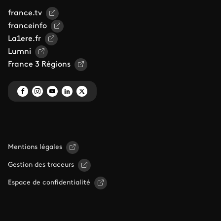
france.tv
franceinfo
La1ere.fr
Lumni
France 3 Régions
Mentions légales
Gestion des traceurs
Espace de confidentialité