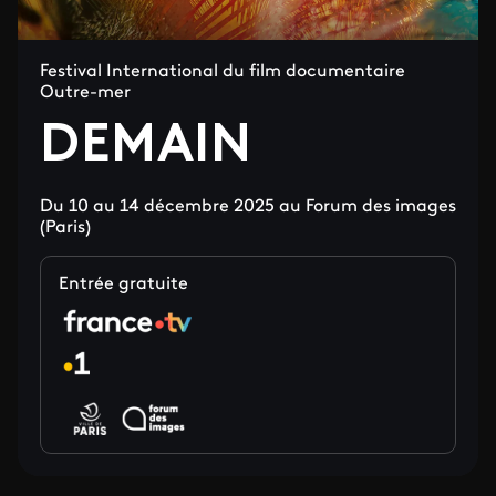
Festival International du film documentaire
Outre-mer
DEMAIN
Du 10 au 14 décembre 2025 au Forum des images
(Paris)
Entrée gratuite