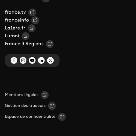
france.tv
franceinfo
La1ere.fr
Lumni
France 3 Régions
Mentions légales
Gestion des traceurs
Espace de confidentialité