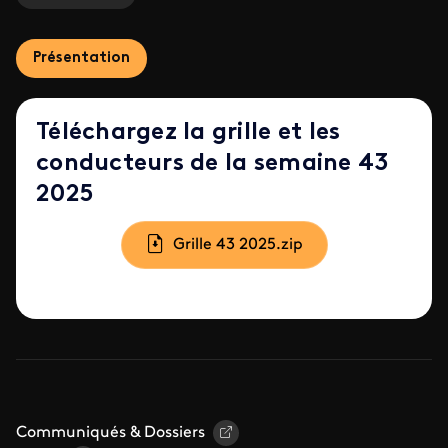
Présentation
Téléchargez la grille et les
conducteurs de la semaine 43
2025
Document
Grille 43 2025.zip
Communiqués & Dossiers