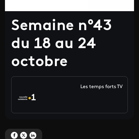
Semaine n°43
du 18 au 24
octobre
Les temps forts TV
Partagez 'Semaine n°43 du 18 au 24 octobre ' sur Facebook
Partagez 'Semaine n°43 du 18 au 24 octobre ' sur X
Partagez 'Semaine n°43 du 18 au 24 octobre ' sur LinkedIn