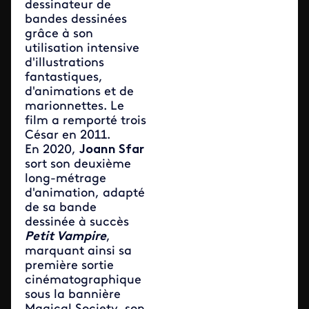
dessinateur de
bandes dessinées
grâce à son
utilisation intensive
d'illustrations
fantastiques,
d'animations et de
marionnettes. Le
film a remporté trois
César en 2011.
En 2020,
Joann Sfar
sort son deuxième
long-métrage
d'animation, adapté
de sa bande
dessinée à succès
Petit Vampire
,
marquant ainsi sa
première sortie
cinématographique
sous la bannière