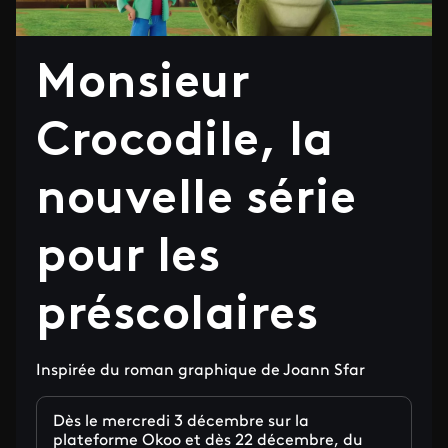
Monsieur
Crocodile, la
nouvelle série
pour les
préscolaires
Inspirée du roman graphique de Joann Sfar
Dès le mercredi 3 décembre sur la
plateforme Okoo et dès 22 décembre, du