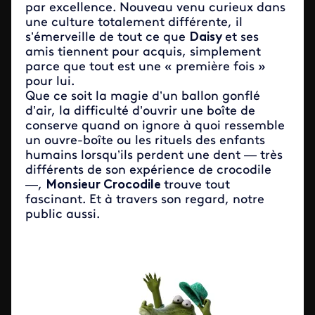
par excellence. Nouveau venu curieux dans
une culture totalement différente, il
s’émerveille de tout ce que
Daisy
et ses
amis tiennent pour acquis, simplement
parce que tout est une « première fois »
pour lui.
Que ce soit la magie d’un ballon gonflé
d’air, la difficulté d’ouvrir une boîte de
conserve quand on ignore à quoi ressemble
un ouvre-boîte ou les rituels des enfants
humains lorsqu’ils perdent une dent — très
différents de son expérience de crocodile
—,
Monsieur Crocodile
trouve tout
fascinant. Et à travers son regard, notre
public aussi.