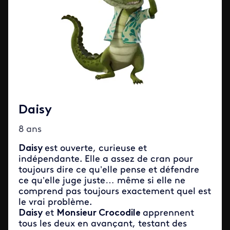
Daisy
8 ans
Daisy
est ouverte, curieuse et
indépendante. Elle a assez de cran pour
toujours dire ce qu’elle pense et défendre
ce qu’elle juge juste… même si elle ne
comprend pas toujours exactement quel est
le vrai problème.
Daisy
et
Monsieur Crocodile
apprennent
tous les deux en avançant, testant des