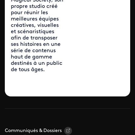
Magical Society, son
propre studio créé
pour réunir les
meilleures équipes
créatives, visuelles
et scénaristiques
afin de transposer
ses histoires en une
série de contenus
haut de gamme
destinés à un public
de tous âges.
Communiqués & Dossiers