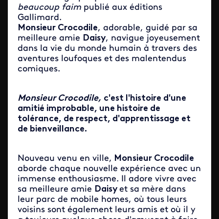
beaucoup faim
publié aux éditions
Gallimard.
Monsieur Crocodile
, adorable, guidé par sa
meilleure amie
Daisy
, navigue joyeusement
dans la vie du monde humain à travers des
aventures loufoques et des malentendus
comiques.
Monsieur Crocodile,
c'est l'histoire d'une
amitié improbable, une histoire de
tolérance, de respect, d'apprentissage et
de bienveillance.
Nouveau venu en ville,
Monsieur Crocodile
aborde chaque nouvelle expérience avec un
immense enthousiasme. Il adore vivre avec
sa meilleure amie
Daisy
et sa mère dans
leur parc de mobile homes, où tous leurs
voisins sont également leurs amis et où il y