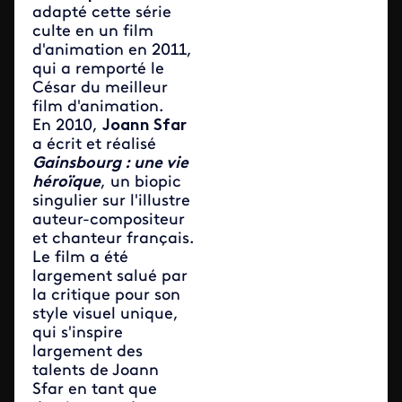
adapté cette série
culte en un film
d'animation en 2011,
qui a remporté le
César du meilleur
film d'animation.
En 2010,
Joann Sfar
a écrit et réalisé
Gainsbourg : une vie
héroïque
, un biopic
singulier sur l'illustre
auteur-compositeur
et chanteur français.
Le film a été
largement salué par
la critique pour son
style visuel unique,
qui s'inspire
largement des
talents de Joann
Sfar en tant que