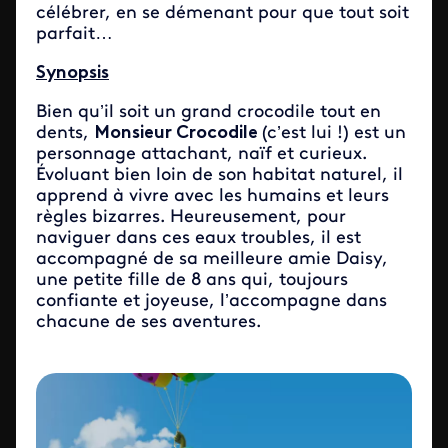
célébrer, en se démenant pour que tout soit
parfait…
Synopsis
Bien qu’il soit un grand crocodile tout en
dents,
Monsieur Crocodile
(c’est lui !) est un
personnage attachant, naïf et curieux.
Évoluant bien loin de son habitat naturel, il
apprend à vivre avec les humains et leurs
règles bizarres. Heureusement, pour
naviguer dans ces eaux troubles, il est
accompagné de sa meilleure amie Daisy,
une petite fille de 8 ans qui, toujours
confiante et joyeuse, l’accompagne dans
chacune de ses aventures.