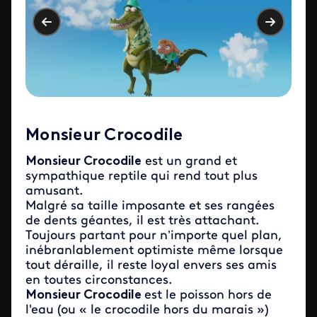
Monsieur Crocodile
Monsieur Crocodile
est un grand et
sympathique reptile qui rend tout plus
amusant.
Malgré sa taille imposante et ses rangées
de dents géantes, il est très attachant.
Toujours partant pour n’importe quel plan,
inébranlablement optimiste même lorsque
tout déraille, il reste loyal envers ses amis
en toutes circonstances.
Monsieur Crocodile
est le poisson hors de
l'eau (ou « le crocodile hors du marais »)