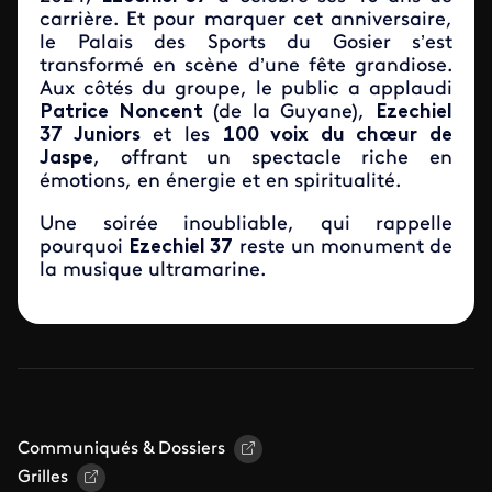
carrière. Et pour marquer cet anniversaire,
le Palais des Sports du Gosier s’est
transformé en scène d’une fête grandiose.
Aux côtés du groupe, le public a applaudi
Patrice Noncent
(de la Guyane),
Ezechiel
37 Juniors
et les
100 voix du chœur de
Jaspe
, offrant un spectacle riche en
émotions, en énergie et en spiritualité.
Une soirée inoubliable, qui rappelle
pourquoi
Ezechiel 37
reste un monument de
la musique ultramarine.
Communiqués & Dossiers
Grilles