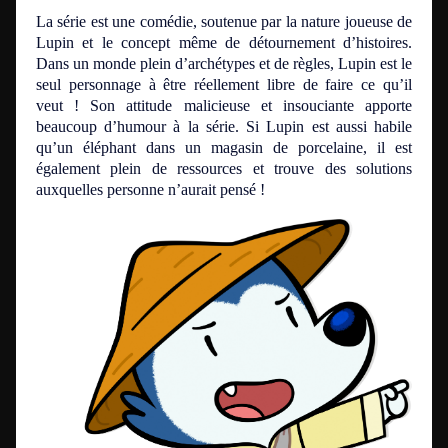
La série est une comédie, soutenue par la nature joueuse de
Lupin et le concept même de détournement d’histoires.
Dans un monde plein d’archétypes et de règles, Lupin est le
seul personnage à être réellement libre de faire ce qu’il
veut ! Son attitude malicieuse et insouciante apporte
beaucoup d’humour à la série. Si Lupin est aussi habile
qu’un éléphant dans un magasin de porcelaine, il est
également plein de ressources et trouve des solutions
auxquelles personne n’aurait pensé !