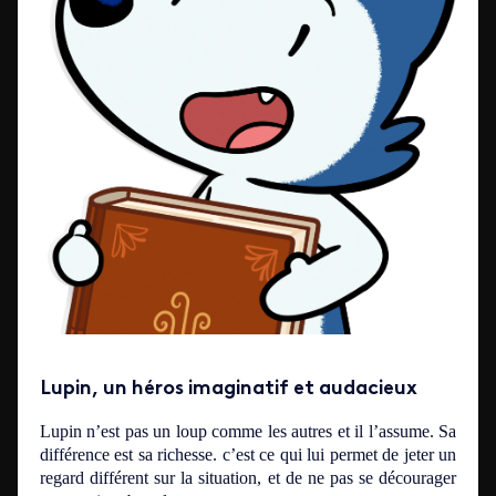
Lupin, un héros imaginatif et audacieux
Lupin n’est pas un loup comme les autres et il l’assume. Sa
différence est sa richesse. c’est ce qui lui permet de jeter un
regard différent sur la situation, et de ne pas se décourager