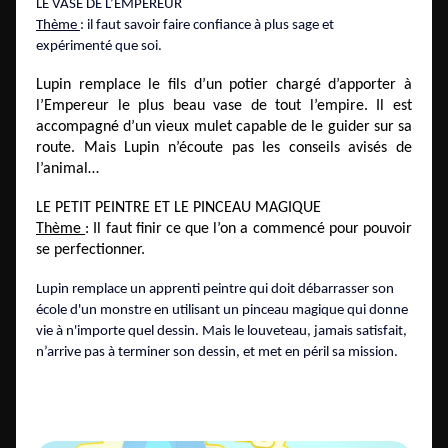
LE VASE DE L’EMPEREUR
Thème
: il faut savoir faire confiance à plus sage et
expérimenté que soi.
Lupin remplace le fils d’un potier chargé d’apporter à
l’Empereur le plus beau vase de tout l’empire. Il est
accompagné d’un vieux mulet capable de le guider sur sa
route. Mais Lupin n’écoute pas les conseils avisés de
l’animal…
LE PETIT PEINTRE ET LE PINCEAU MAGIQUE
Thème
: Il faut finir ce que l’on a commencé pour pouvoir
se perfectionner.
Lupin remplace un apprenti peintre qui doit débarrasser son
école d'un monstre en utilisant un pinceau magique qui donne
vie à n'importe quel dessin. Mais le louveteau, jamais satisfait,
n’arrive pas à terminer son dessin, et met en péril sa mission.