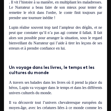
. Il vit l’histoire à sa manière, en multipliant les maladresses.
Le Narrateur a beau faire de son mieux pour tenter de
remettre le récit dans l'ordre, le conte finit toujours par
prendre une tournure inédite !
Lupin réalise souvent trop tard l’ampleur des dégâts, et ne
peut que constater qu’il n’a pas agi comme il fallait. Il fait
alors son possible pour arranger la situation, sous le regard
bienveillant du Narrateur qui l’aide à tirer les leçons de ses
erreurs et à prendre confiance en lui.
Un voyage dans les livres, le temps et les
cultures du monde
A travers ses balades dans les livres où il prend la place du
héros, Lupin va voyager dans le temps et dans les différents
univers culturels du monde.
Il va découvrir tout l’univers chevaleresque européen du
moyen-âge, avec les créatures liées à ce monde comme les