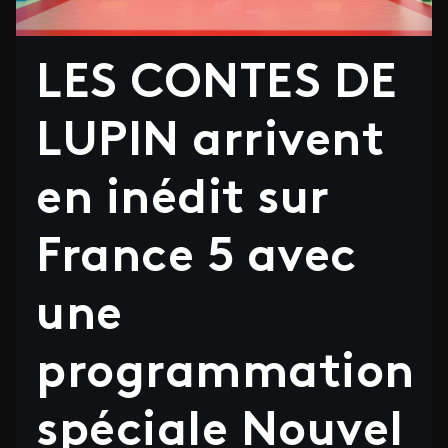
LES CONTES DE
LUPIN arrivent
en inédit sur
France 5 avec
une
programmation
spéciale Nouvel