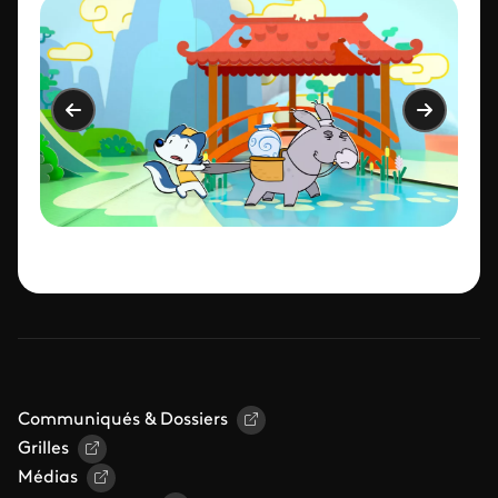
Communiqués & Dossiers
Grilles
Médias