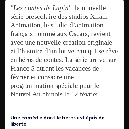
"Les contes de Lupin"
la nouvelle
série préscolaire des studios Xilam
Animation, le studio d’animation
français nommé aux Oscars, revient
avec une nouvelle création originale
et l’histoire d’un louveteau qui se rêve
en héros de contes. La série arrive sur
France 5 durant les vacances de
février et consacre une
programmation spéciale pour le
Nouvel An chinois le 12 février.
Une comédie dont le héros est épris de
liberté