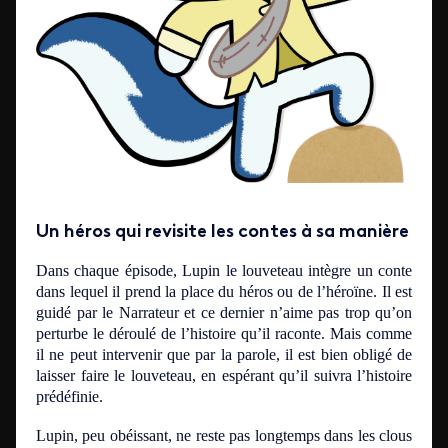
Un héros qui revisite les contes à sa manière
Dans chaque épisode, Lupin le louveteau intègre un conte
dans lequel il prend la place du héros ou de l’héroïne.
Il est
guidé par le Narrateur et ce dernier n’aime pas trop qu’on
perturbe le déroulé de l’histoire qu’il raconte.
Mais comme
il ne peut intervenir que par la parole, il est bien obligé de
laisser faire le louveteau, en espérant qu’il suivra l’histoire
prédéfinie.
Lupin, peu obéissant, ne reste pas
longtemps
dans les clous