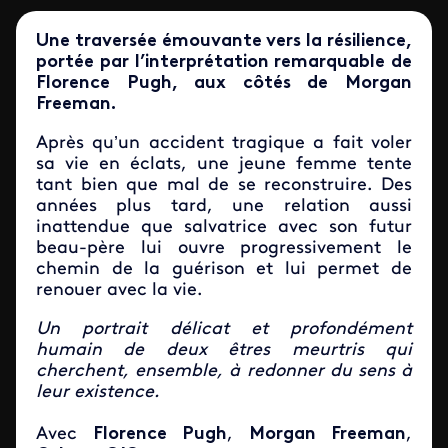
Une traversée émouvante vers la résilience,
portée par l’interprétation remarquable de
Florence Pugh, aux côtés de Morgan
Freeman.
Après qu’un accident tragique a fait voler
sa vie en éclats, une jeune femme tente
tant bien que mal de se reconstruire. Des
années plus tard, une relation aussi
inattendue que salvatrice avec son futur
beau-père lui ouvre progressivement le
chemin de la guérison et lui permet de
renouer avec la vie.
Un portrait délicat et profondément
humain de deux êtres meurtris qui
cherchent, ensemble, à redonner du sens à
leur existence.
Avec
Florence Pugh
,
Morgan Freeman
,