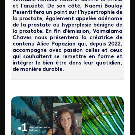
et l'anxiété. De son côté, Naomi Boulay
Pesenti fera un point sur l’hypertrophie de
la prostate, également appelée adénome
de la prostate ou hyperplasie bénigne de
la prostate. En fin d'émission, Vaimalama
Chaves nous présentera la créatrice de
contenu Alice Papazian qui, depuis 2022,
accompagne avec passion celles et ceux
qui souhaitent se remettre en forme et
intégrer le bien-être dans leur quotidien,
de manière durable.
ID de la video FTV Preview