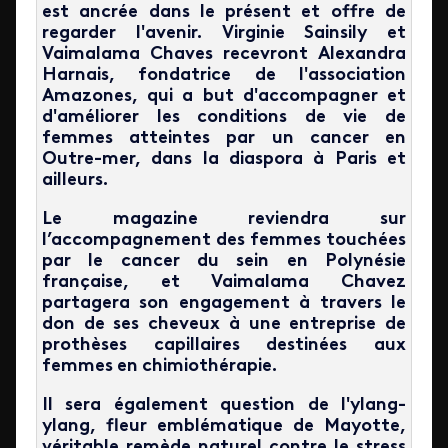
est ancrée dans le présent et offre de
regarder l'avenir.
Virginie Sainsily et
Vaimalama Chaves recevront
Alexandra
Harnais, fondatrice de l'association
Amazones, qui a but d'accompagner et
d'améliorer les conditions de vie de
femmes atteintes par un cancer en
Outre-mer, dans la diaspora à Paris et
ailleurs.
Le magazine reviendra sur
l’accompagnement des femmes touchées
par le cancer du sein en Polynésie
française, et Vaimalama Chavez
partagera son engagement à travers le
don de ses cheveux à une entreprise de
prothèses capillaires destinées aux
femmes en chimiothérapie.
Il sera également question de l'ylang-
ylang, fleur emblématique de Mayotte,
véritable remède naturel contre le stress