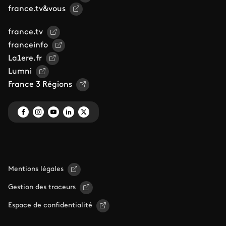
france.tv&vous
france.tv
franceinfo
La1ere.fr
Lumni
France 3 Régions
Mentions légales
Gestion des traceurs
Espace de confidentialité