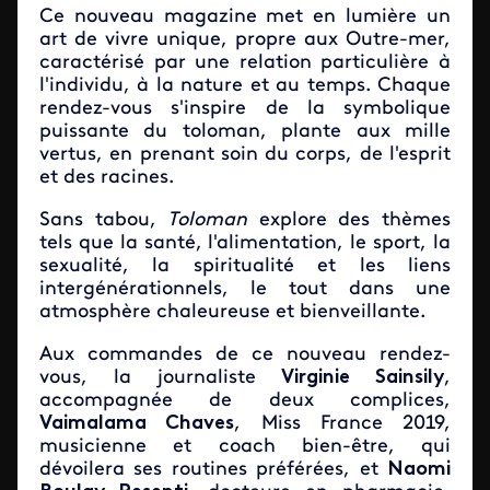
Ce nouveau magazine met en lumière un
art de vivre unique, propre aux Outre-mer,
caractérisé par une relation particulière à
l'individu, à la nature et au temps. Chaque
rendez-vous s'inspire de la symbolique
puissante du toloman, plante aux mille
vertus, en prenant soin du corps, de l'esprit
et des racines.
Sans tabou,
Toloman
explore des thèmes
tels que la santé, l'alimentation, le sport, la
sexualité, la spiritualité et les liens
intergénérationnels, le tout dans une
atmosphère chaleureuse et bienveillante.
Aux commandes de ce nouveau rendez-
vous, la journaliste
Virginie Sainsily
,
accompagnée de deux complices,
Vaimalama Chaves
, Miss France 2019,
musicienne et coach bien-être, qui
dévoilera ses routines préférées, et
Naomi