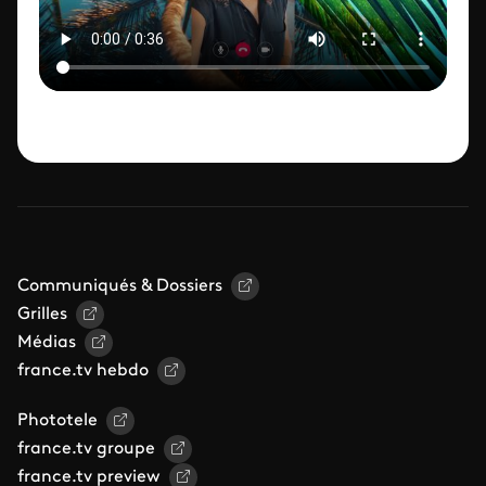
Communiqués & Dossiers
Grilles
Médias
france.tv hebdo
Phototele
france.tv groupe
france.tv preview