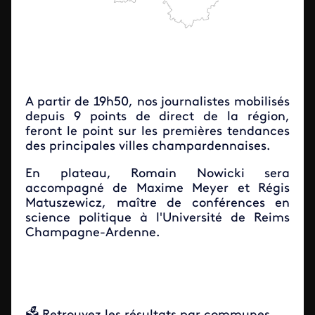
A partir de 19h50, no
s journalistes mobilisés
depuis 9 points de direct de la région,
feront le point sur les premières tendances
des principales villes champardennaises.
En plateau, Romain Nowicki sera
accompagné de Maxime Meyer et Régis
Matuszewicz, maître de conférences en
science politique à l'Université de Reims
Champagne-Ardenne.