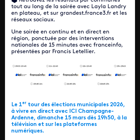
🗳️ Retrouvez les résultats par communes
tout au long de la soirée avec Layla Landry
en plateau, et sur grandest.france3.fr et les
réseaux sociaux.
Une soirée en continu et en direct en
région, ponctuée par des interventions
nationales de 15 minutes avec franceinfo,
présentées par Francis Letellier.
Image
er
Le 1
tour des élections municipales 2026,
à vivre en direct avec ICI Champagne-
Ardenne, dimanche 15 mars dès 19h50, à la
télévision et sur les plateformes
numériques.