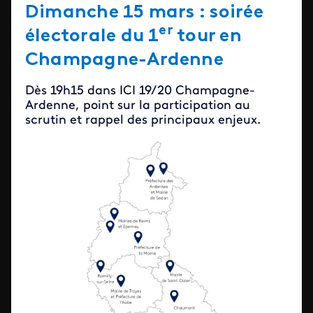
Dimanche 15 mars : soirée
er
électorale du 1
tour en
Champagne-Ardenne
Dès 19h15 dans ICI 19/20 Champagne-
Ardenne, point sur la participation au
scrutin et rappel des principaux enjeux.
Image