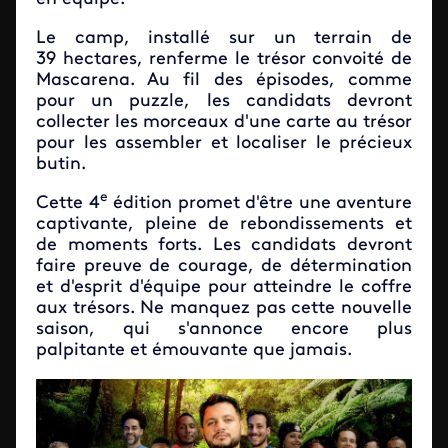
Le camp, installé sur un terrain de
39 hectares, renferme le trésor convoité de
Mascarena. Au fil des épisodes, comme
pour un puzzle, les candidats devront
collecter les morceaux d'une carte au trésor
pour les assembler et localiser le précieux
butin.
e
Cette 4
édition promet d'être une aventure
captivante, pleine de rebondissements et
de moments forts. Les candidats devront
faire preuve de courage, de détermination
et d'esprit d'équipe pour atteindre le coffre
aux trésors. Ne manquez pas cette nouvelle
saison, qui s'annonce encore plus
palpitante et émouvante que jamais.