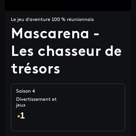
Le jeu d'aventure 100 % réunionnais
Mascarena -
Les chasseur de
trésors
Saison 4
Divertissement et
jeux