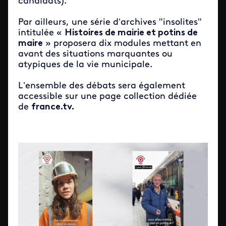
candidats).
Par ailleurs, une série d’archives "insolites"
intitulée «
Histoires de mairie et potins de
maire
» proposera dix modules mettant en
avant des situations marquantes ou
atypiques de la vie municipale.
L’ensemble des débats sera également
accessible sur une page collection dédiée
de
france.tv
.