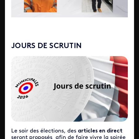
JOURS DE SCRUTIN
Le soir des élections, des
articles en direct
seront proposés afin de faire vivre la soirée