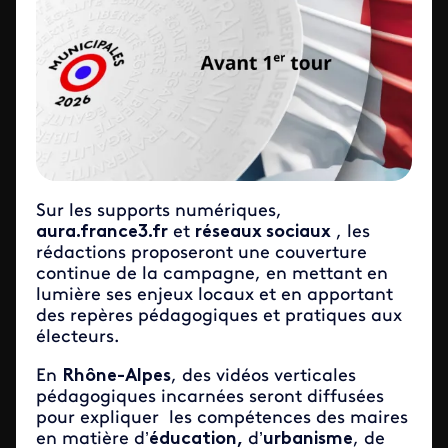
Sur les supports numériques,
aura.france3.fr
et
réseaux sociaux
, les
rédactions proposeront une couverture
continue de la campagne, en mettant en
lumière ses enjeux locaux et en apportant
des repères pédagogiques et pratiques aux
électeurs.
En
Rhône-Alpes
, des vidéos verticales
pédagogiques incarnées seront diffusées
pour expliquer les compétences des maires
en matière d’
éducation,
d’
urbanisme
, de