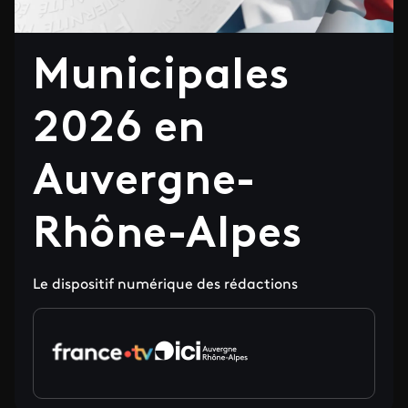
Municipales
2026 en
Auvergne-
Rhône-Alpes
Le dispositif numérique des rédactions