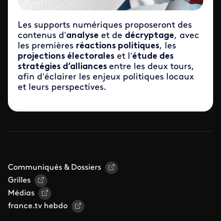
Les supports numériques proposeront des
contenus d’
analyse
et de
décryptage
, avec
les premières
réactions politiques
, les
projections électorales
et l’
étude des
stratégies d’alliances
entre les deux tours,
afin d’éclairer les enjeux politiques locaux
et leurs perspectives.
Communiqués & Dossiers
Grilles
Médias
france.tv hebdo