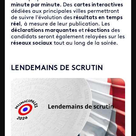
minute par minute
. Des
cartes interactives
dédiées aux principales villes permettront
de suivre l’évolution des
résultats en temps
réel
, à mesure de leur publication. Les
déclarations marquantes
et
réactions
des
candidats seront également relayées sur les
réseaux sociaux
tout au long de la soirée.
LENDEMAINS DE SCRUTIN