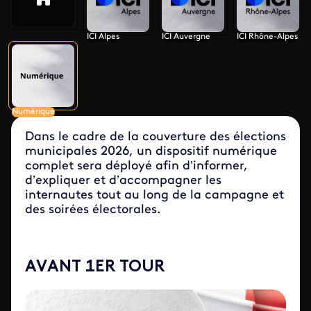
ICI Alpes
ICI Auvergne
ICI Rhône-Alpes
Numérique
Dans le cadre de la couverture des élections
municipales 2026, un dispositif numérique
complet sera déployé afin d’informer,
d’expliquer et d’accompagner les
internautes tout au long de la campagne et
des soirées électorales.
AVANT 1ER TOUR