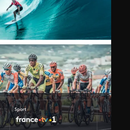
Sport