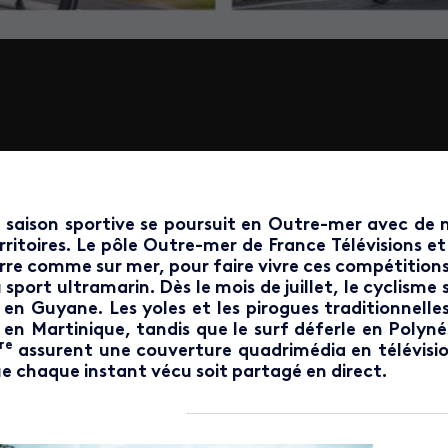
 saison sportive se poursuit en Outre-mer avec de
rritoires. Le pôle Outre-mer de France Télévisions e
rre comme sur mer, pour faire vivre ces compétitions qu
 sport ultramarin. Dès le mois de juillet, le cyclism
 en Guyane. Les yoles et les pirogues traditionnelle
 en Martinique, tandis que le surf déferle en Polynés
re
assurent une couverture quadrimédia en télévisio
e chaque instant vécu soit partagé en direct.