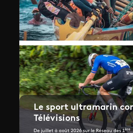
Le sport ultramarin co
Télévisions
ère
De juillet à août 2026 sur le Réseau des 1