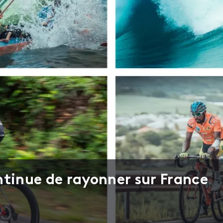
ntinue de rayonner sur France