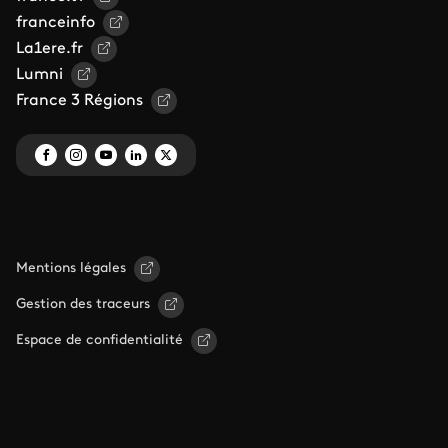
franceinfo
La1ere.fr
Lumni
France 3 Régions
Mentions légales
Gestion des traceurs
Espace de confidentialité