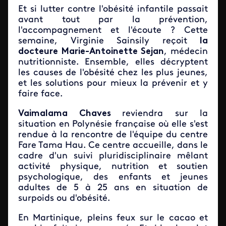
Et si lutter contre l'obésité infantile passait
avant tout par la prévention,
l'accompagnement et l'écoute ? Cette
semaine, Virginie Sainsily reçoit
la
docteure Marie-Antoinette Sejan
, médecin
nutritionniste. Ensemble, elles décryptent
les causes de l'obésité chez les plus jeunes,
et les solutions pour mieux la prévenir et y
faire face.
Vaimalama Chaves
reviendra sur la
situation en Polynésie française où elle s'est
rendue à la rencontre de l'équipe du centre
Fare Tama Hau. Ce centre accueille, dans le
cadre d'un suivi pluridisciplinaire mêlant
activité physique, nutrition et soutien
psychologique, des enfants et jeunes
adultes de 5 à 25 ans en situation de
surpoids ou d'obésité.
En Martinique, pleins feux sur le cacao et