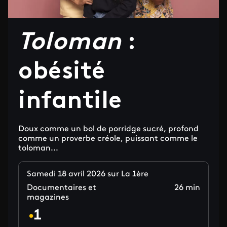
Toloman
:
obésité
infantile
Doux comme un bol de porridge sucré, profond
comme un proverbe créole, puissant comme le
toloman...
Samedi 18 avril 2026 sur La 1ère
Documentaires et
26 min
magazines