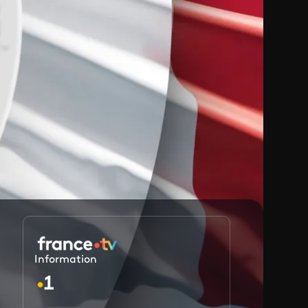
Information