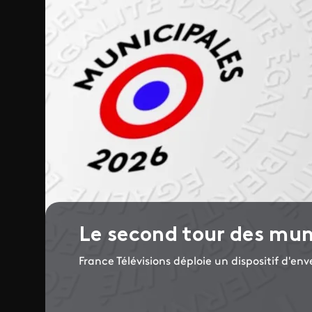
Le second tour des mun
France Télévisions déploie un dispositif d'e