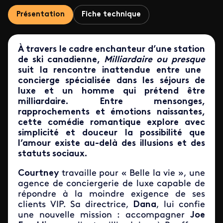
Présentation
Fiche technique
À travers le cadre enchanteur d’une station
de ski canadienne,
Milliardaire ou presque
suit la rencontre inattendue entre une
concierge spécialisée dans les séjours de
luxe et un homme qui prétend être
milliardaire. Entre mensonges,
rapprochements et émotions naissantes,
cette comédie romantique explore avec
simplicité et douceur la possibilité que
l’amour existe au-delà des illusions et des
statuts sociaux.
Courtney
travaille pour « Belle la vie », une
agence de conciergerie de luxe capable de
répondre à la moindre exigence de ses
clients VIP. Sa directrice,
Dana
, lui confie
une nouvelle mission : accompagner
Joe