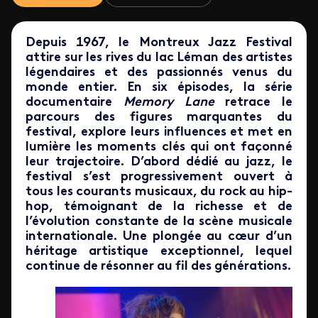
Depuis 1967, le Montreux Jazz Festival
attire sur les rives du lac Léman des artistes
légendaires et des passionnés venus du
monde entier. En six épisodes, la série
documentaire
Memory Lane
retrace le
parcours des figures marquantes du
festival, explore leurs influences et met en
lumière les moments clés qui ont façonné
leur trajectoire. D’abord dédié au jazz, le
festival s’est progressivement ouvert à
tous les courants musicaux, du rock au hip-
hop, témoignant de la richesse et de
l’évolution constante de la scène musicale
internationale. Une plongée au cœur d’un
héritage artistique exceptionnel, lequel
continue de résonner au fil des générations.