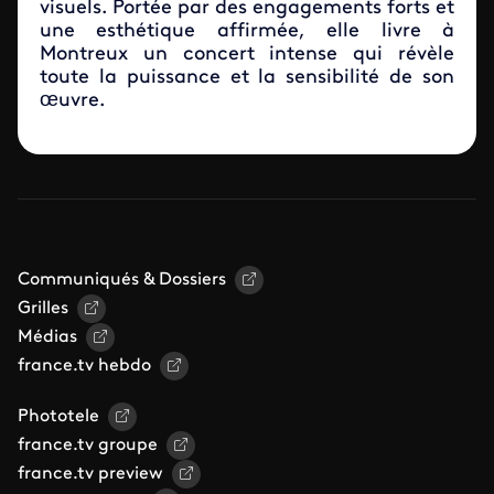
visuels. Portée par des engagements forts et
une esthétique affirmée, elle livre à
Montreux un concert intense qui révèle
toute la puissance et la sensibilité de son
œuvre.
Communiqués & Dossiers
Grilles
Médias
france.tv hebdo
Phototele
france.tv groupe
france.tv preview