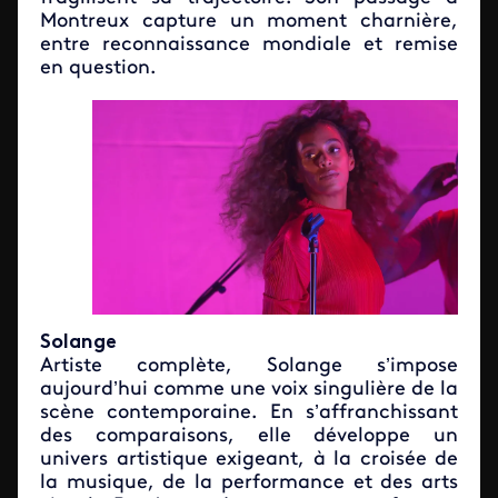
Montreux capture un moment charnière,
entre reconnaissance mondiale et remise
en question.
Solange
Artiste complète, Solange s’impose
aujourd’hui comme une voix singulière de la
scène contemporaine. En s’affranchissant
des comparaisons, elle développe un
univers artistique exigeant, à la croisée de
la musique, de la performance et des arts