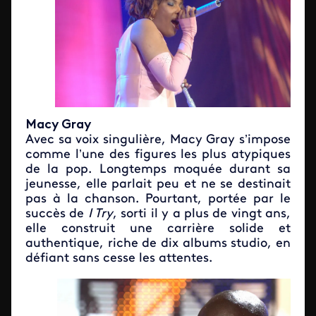
Macy Gray
Avec sa voix singulière, Macy Gray s’impose
comme l’une des figures les plus atypiques
de la pop. Longtemps moquée durant sa
jeunesse, elle parlait peu et ne se destinait
pas à la chanson. Pourtant, portée par le
succès de
I Try
, sorti il y a plus de vingt ans,
elle construit une carrière solide et
authentique, riche de dix albums studio, en
défiant sans cesse les attentes.