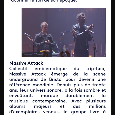
façonner le son de son époque.
Massive Attack
Collectif emblématique du trip-hop,
Massive Attack émerge de la scène
underground de Bristol pour devenir une
référence mondiale. Depuis plus de trente
ans, leur univers sonore, à la fois sombre et
envoûtant, marque durablement la
musique contemporaine. Avec plusieurs
albums majeurs et des millions
d’exemplaires vendus, le groupe livre à