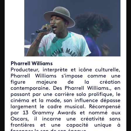
Pharrell Williams
Producteur, interprète et icône culturelle,
Pharrell Williams s’impose comme une
figure majeure de la création
contemporaine. Des Pharrell Williams., en
passant par une carrière solo prolifique, le
cinéma et la mode, son influence dépasse
largement le cadre musical. Récompensé
par 13 Grammy Awards et nommé aux
Oscars, il incarne une créativité sans
frontières et une capacité unique à