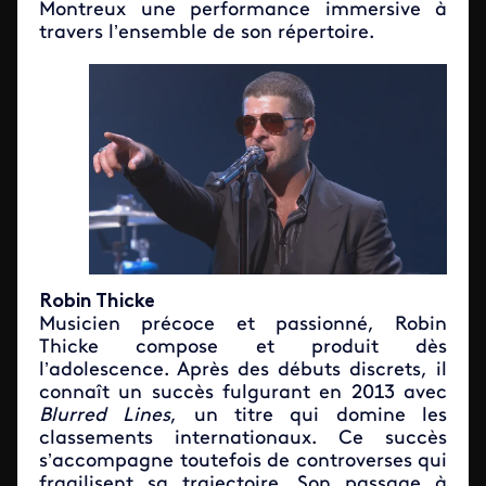
Montreux une performance immersive à
travers l’ensemble de son répertoire.
Robin Thicke
Musicien précoce et passionné, Robin
Thicke compose et produit dès
l’adolescence. Après des débuts discrets, il
connaît un succès fulgurant en 2013 avec
Blurred Lines
, un titre qui domine les
classements internationaux. Ce succès
s’accompagne toutefois de controverses qui
fragilisent sa trajectoire. Son passage à