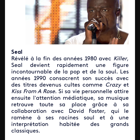
Seal
Révélé à la fin des années 1980 avec
Killer
,
Seal devient rapidement une figure
incontournable de la pop et de la soul. Les
années 1990 consacrent son succès avec
des titres devenus cultes comme
Crazy
et
Kiss From A Rose
. Si sa vie personnelle attire
ensuite l’attention médiatique, sa musique
retrouve toute sa place grâce à sa
collaboration avec David Foster, qui le
ramène à ses racines soul et à une
interprétation habitée des grands
classiques.