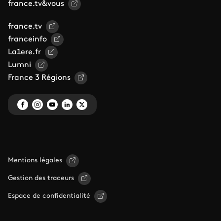
france.tv&vous
france.tv
franceinfo
La1ere.fr
Lumni
France 3 Régions
Mentions légales
Gestion des traceurs
Espace de confidentialité