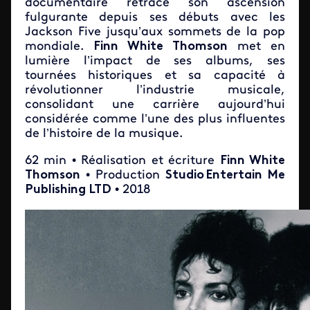
documentaire retrace son ascension
fulgurante depuis ses débuts avec les
Jackson Five jusqu’aux sommets de la pop
mondiale.
Finn White Thomson
met en
lumière l’impact de ses albums, ses
tournées historiques et sa capacité à
révolutionner l’industrie musicale,
consolidant une carrière aujourd’hui
considérée comme l’une des plus influentes
de l’histoire de la musique.
62 min • Réalisation et écriture
Finn White
Thomson
• Production
Studio Entertain Me
Publishing LTD
• 2018