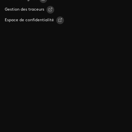
Gestion des traceurs
Espace de confidentialité