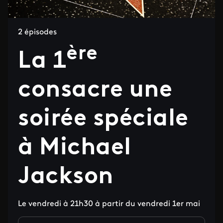
2 épisodes
ère
La 1
consacre une
soirée spéciale
à Michael
Jackson
Le vendredi à 21h30 à partir du vendredi 1er mai