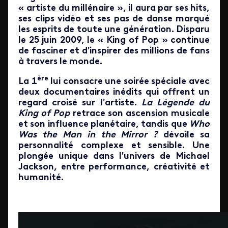
« artiste du millénaire », il aura par ses hits,
ses clips vidéo et ses pas de danse marqué
les esprits de toute une génération. Disparu
le 25 juin 2009, le « King of Pop » continue
de fasciner et d'inspirer des millions de fans
à travers le monde.
ère
La 1
lui consacre une soirée spéciale avec
deux documentaires inédits qui offrent un
regard croisé sur l'artiste.
La Légende du
King of Pop
retrace son ascension musicale
et son influence planétaire, tandis que
Who
Was the Man in the Mirror ?
dévoile sa
personnalité complexe et sensible. Une
plongée unique dans l'univers de Michael
Jackson, entre performance, créativité et
humanité.