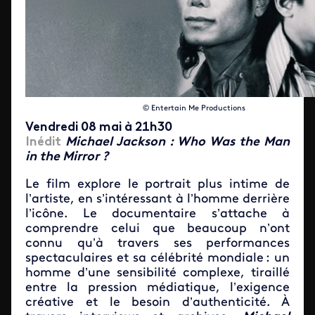
© Entertain Me Productions
Vendredi 08 mai à 21h30
Inédit
Michael Jackson : Who Was the Man
in the Mirror ?
Le film explore le portrait plus intime de
l’artiste, en s’intéressant à l’homme derrière
l’icône. Le documentaire s’attache à
comprendre celui que beaucoup n’ont
connu qu’à travers ses performances
spectaculaires et sa célébrité mondiale : un
homme d’une sensibilité complexe, tiraillé
entre la pression médiatique, l’exigence
créative et le besoin d’authenticité. À