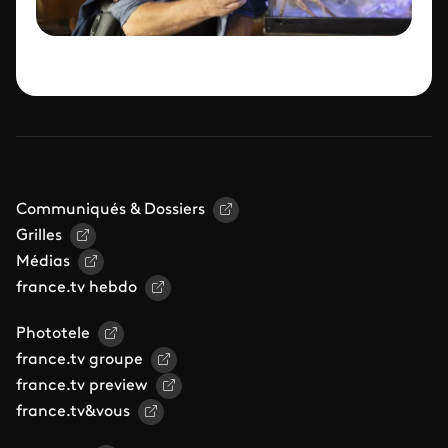
Communiqués & Dossiers
Grilles
Médias
france.tv hebdo
Phototele
france.tv groupe
france.tv preview
france.tv&vous