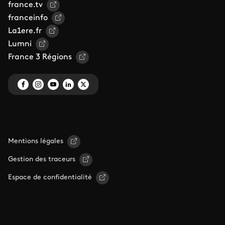
france.tv
franceinfo
La1ere.fr
Lumni
France 3 Régions
Mentions légales
Gestion des traceurs
Espace de confidentialité