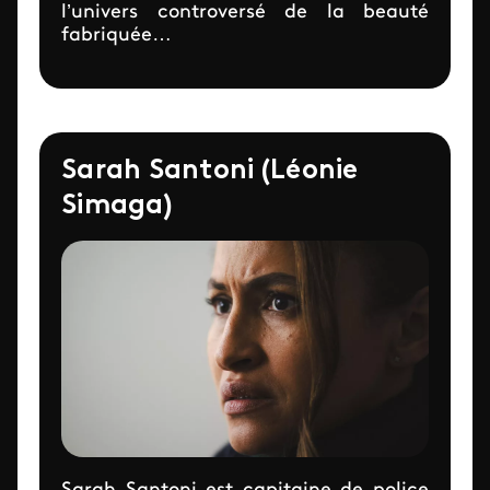
l’univers controversé de la beauté
fabriquée…
Sarah Santoni (Léonie
Simaga)