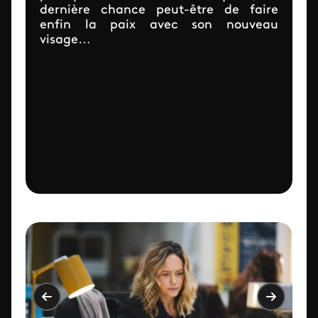
dernière chance peut-être de faire
enfin la paix avec son nouveau
visage…