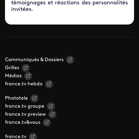
témoignages et réactions des personnalités
invitées.
Communiqués & Dossiers
Grilles
Médias
france.tv hebdo
Phototele
france.tv groupe
france.tv preview
france.tv&vous
france.tv