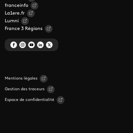
franceinfo
La1ere.fr
Lumni
France 3 Régions
Mentions légales
Gestion des traceurs
Espace de confidentialité