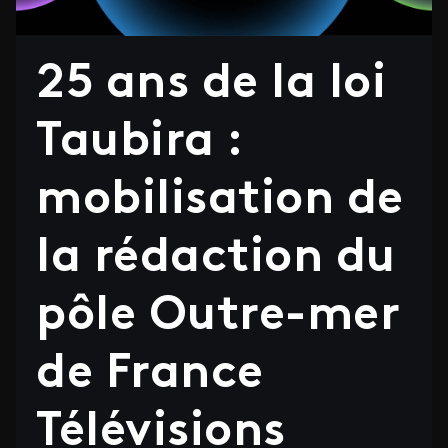
25 ans de la loi
Taubira :
mobilisation de
la rédaction du
pôle Outre-mer
de France
Télévisions