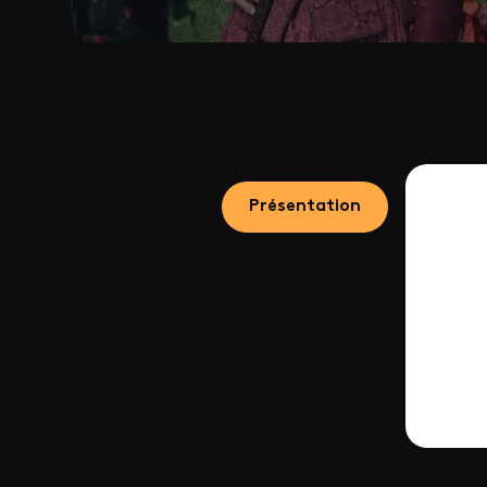
Présentation