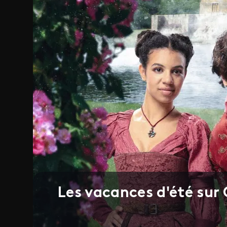
Les vacances d'été sur