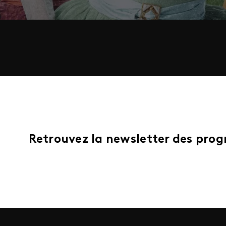
Retrouvez la newsletter des pr