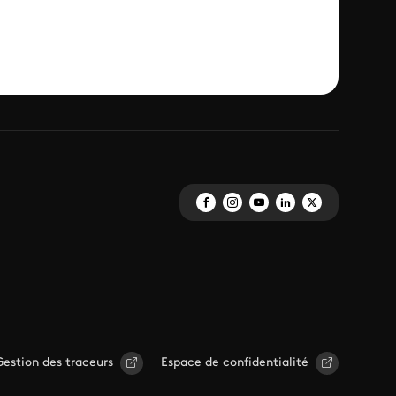
Gestion des traceurs
Espace de confidentialité