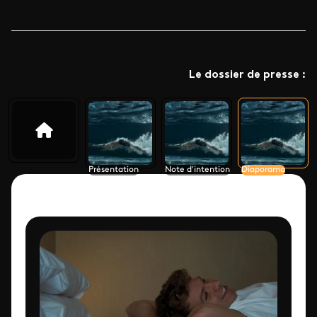
Le dossier de presse :
Présentation
Note d'intention
Diaporama