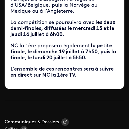
d’USA/Belgique, puis la Norvège au
Mexique ou à l’Angleterre.
La compétition se poursuivra avec
les deux
demi-finales, diffusées le mercredi 15 et le
jeudi 16 juillet à 6h00.
NC la 1ère proposera également
la petite
finale, le dimanche 19 juillet à 7h50, puis la
finale, le lundi 20 juillet à 5h50.
L’ensemble de ces rencontres sera à suivre
en direct sur NC la 1ère TV.
Communiqués & Dossiers