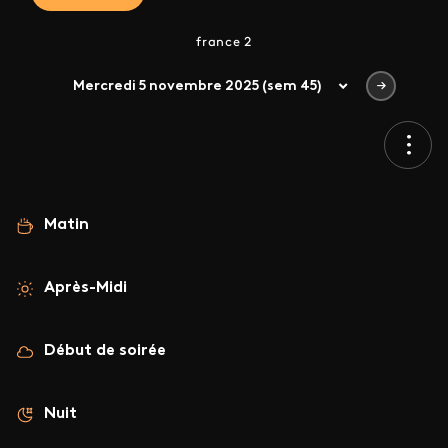
france 2
Mercredi 5 novembre 2025 (sem 45)
Matin
Après-Midi
Début de soirée
Nuit