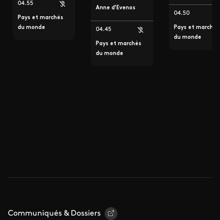
04.55
Anne d'Evenos
04.50
Pays et marchés
du monde
Pays et marchés
04.45
du monde
Pays et marchés
du monde
Communiqués & Dossiers