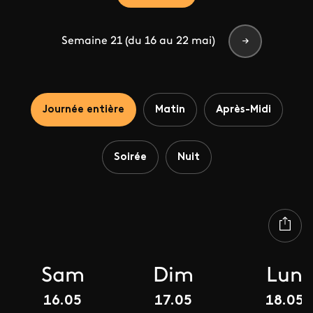
Semaine 21 (du 16 au 22 mai)
Journée entière
Matin
Après-Midi
Soirée
Nuit
Sam
Dim
Lun
16.05
17.05
18.05