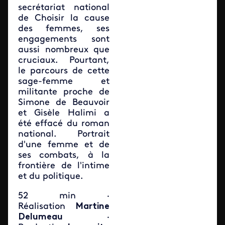
secrétariat national
de Choisir la cause
des femmes, ses
engagements sont
aussi nombreux que
cruciaux. Pourtant,
le parcours de cette
sage-femme et
militante proche de
Simone de Beauvoir
et Gisèle Halimi a
été effacé du roman
national. Portrait
d'une femme et de
ses combats, à la
frontière de l'intime
et du politique.
52 min ·
Réalisation
Martine
Delumeau
·