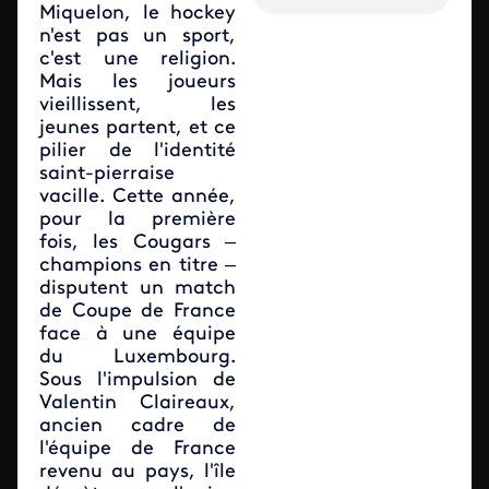
Miquelon, le hockey
n'est pas un sport,
c'est une religion.
Mais les joueurs
vieillissent, les
jeunes partent, et ce
pilier de l'identité
saint-pierraise
vacille. Cette année,
pour la première
fois, les Cougars –
champions en titre –
disputent un match
de Coupe de France
face à une équipe
du Luxembourg.
Sous l'impulsion de
Valentin Claireaux,
ancien cadre de
l'équipe de France
revenu au pays, l'île