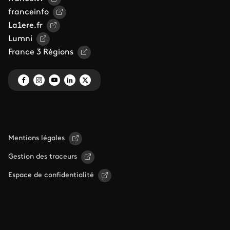
franceinfo
La1ere.fr
Lumni
France 3 Régions
Mentions légales
Gestion des traceurs
Espace de confidentialité