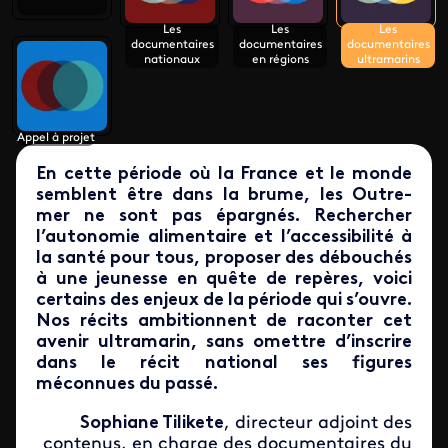
Les
Les
Les
documentaires
documentaires
documentaires
nationaux
en régions
ultramarins
Appel à projet
En cette période où la France et le monde
semblent être dans la brume, les Outre-
mer ne sont pas épargnés. Rechercher
l’autonomie alimentaire et l’accessibilité à
la santé pour tous, proposer des débouchés
à une jeunesse en quête de repères, voici
certains des enjeux de la période qui s’ouvre.
Nos récits ambitionnent de raconter cet
avenir ultramarin, sans omettre d’inscrire
dans le récit national ses figures
méconnues du passé.
Sophiane Tilikete
, directeur adjoint des
contenus, en charge des documentaires du