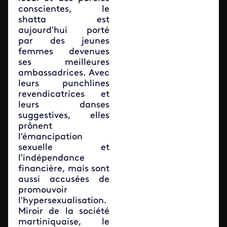
conscientes, le
shatta est
aujourd'hui porté
par des jeunes
femmes devenues
ses meilleures
ambassadrices. Avec
leurs punchlines
revendicatrices et
leurs danses
suggestives, elles
prônent
l'émancipation
sexuelle et
l'indépendance
financière, mais sont
aussi accusées de
promouvoir
l'hypersexualisation.
Miroir de la société
martiniquaise, le