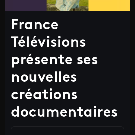
France
Télévisions
présente ses
nouvelles
créations
documentaires