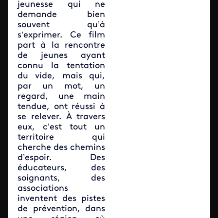
jeunesse qui ne
demande bien
souvent qu’à
s’exprimer. Ce film
part à la rencontre
de jeunes ayant
connu la tentation
du vide, mais qui,
par un mot, un
regard, une main
tendue, ont réussi à
se relever. À travers
eux, c’est tout un
territoire qui
cherche des chemins
d’espoir. Des
éducateurs, des
soignants, des
associations
inventent des pistes
de prévention, dans