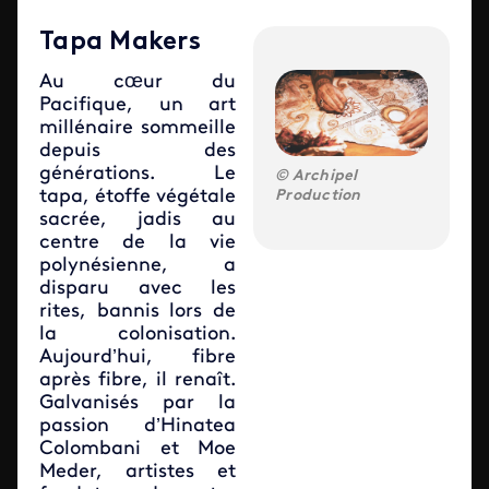
Tapa Makers
Au cœur du
Pacifique, un art
millénaire sommeille
depuis des
générations. Le
Archipel
tapa, étoffe végétale
Production
sacrée, jadis au
centre de la vie
polynésienne, a
disparu avec les
rites, bannis lors de
la colonisation.
Aujourd’hui, fibre
après fibre, il renaît.
Galvanisés par la
passion d’Hinatea
Colombani et Moe
Meder, artistes et