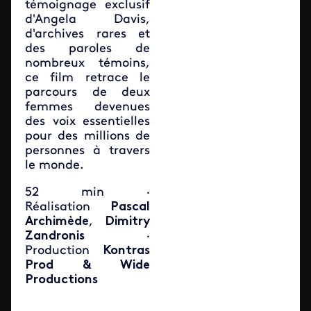
témoignage exclusif
d'Angela Davis,
d'archives rares et
des paroles de
nombreux témoins,
ce film retrace le
parcours de deux
femmes devenues
des voix essentielles
pour des millions de
personnes à travers
le monde.
52 min ·
Réalisation
Pascal
Archimède
,
Dimitry
Zandronis
·
Production
Kontras
Prod & Wide
Productions