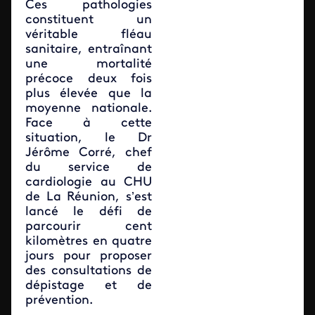
Ces pathologies
constituent un
véritable fléau
sanitaire, entraînant
une mortalité
précoce deux fois
plus élevée que la
moyenne nationale.
Face à cette
situation, le Dr
Jérôme Corré, chef
du service de
cardiologie au CHU
de La Réunion, s’est
lancé le défi de
parcourir cent
kilomètres en quatre
jours pour proposer
des consultations de
dépistage et de
prévention.