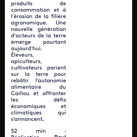
produits de
consommation et à
l’érosion de la filière
agronomique. Une
nouvelle génération
d’acteurs de la terre
émerge pourtant
aujourd’hui.
Éleveurs,
apiculteurs,
cultivateurs parient
sur la terre pour
rebâtir l'autonomie
alimentaire du
Caillou et affronter
les défis
économiques et
climatiques qui
s'annoncent.
52 min ·