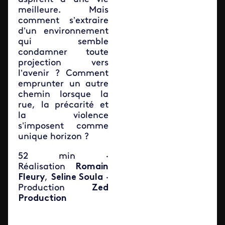
meilleure. Mais
comment s’extraire
d’un environnement
qui semble
condamner toute
projection vers
l’avenir ? Comment
emprunter un autre
chemin lorsque la
rue, la précarité et
la violence
s’imposent comme
unique horizon ?
52 min ·
Réalisation
Romain
Fleury
,
Seline Soula
·
Production
Zed
Production