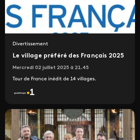
Divertissement
Le village préféré des Français 2025
Mercredi 02 juillet 2025 à 21.45
Tour de France inédit de 14 villages.