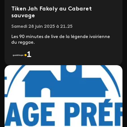
Tiken Jah Fakoly au Cabaret
sauvage
Samedi 28 juin 2025 à 21.25
Les 90 minutes de live de la légende ivoirienne
du reggae.