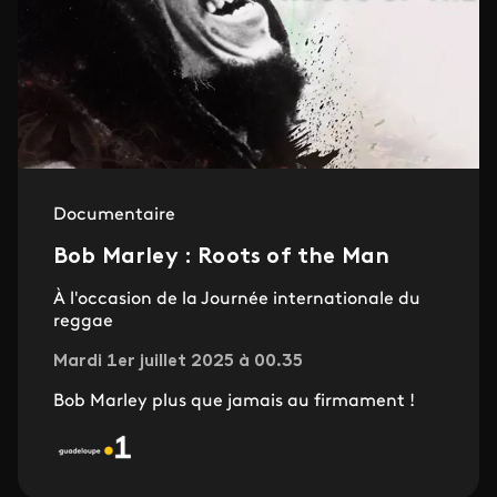
Documentaire
Bob Marley : Roots of the Man
À l'occasion de la Journée internationale du
reggae
Mardi 1er juillet 2025 à 00.35
Bob Marley plus que jamais au firmament !