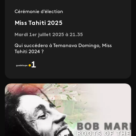
Cérémonie d'élection
Miss Tahiti 2025
Mardi 1er juillet 2025 à 21.35
Qui succédera à Temanava Domingo, Miss
Tahiti 2024 ?