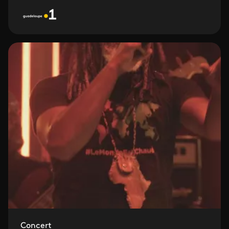
Concert