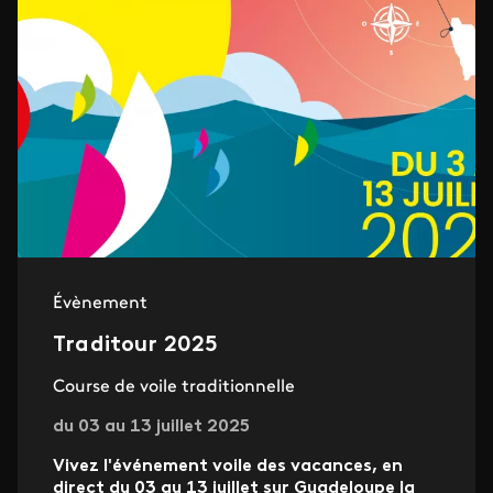
Évènement
Traditour 2025
Course de voile traditionnelle
du 03 au 13 juillet 2025
Vivez l'événement voile des vacances, en
direct du 03 au 13 juillet sur Guadeloupe la