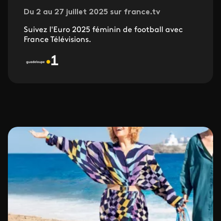
Du 2 au 27 juillet 2025 sur france.tv
Suivez l'Euro 2025 féminin de football avec
France Télévisions.