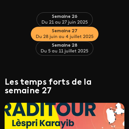
Semaine 26
Du 21 au 27 juin 2025
Semaine 27
Du 28 juin au 4 juillet 2025
Semaine 28
Du 5 au 11 juillet 2025
Les temps forts de la
semaine 27