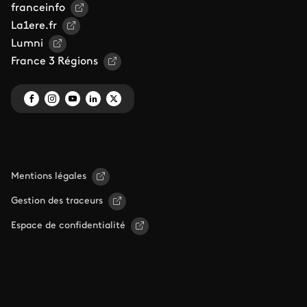
franceinfo
La1ere.fr
Lumni
France 3 Régions
Mentions légales
Gestion des traceurs
Espace de confidentialité