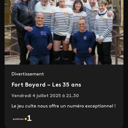
Divertissement
Fort Boyard – Les 35 ans
Vendredi 4 juillet 2025 à 21.30
Le jeu culte nous offre un numéro exceptionnel !