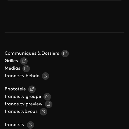
Communiqués & Dossiers
Grilles
Médias
france.tv hebdo
Phototele
france.tv groupe
france.tv preview
france.tv&vous
france.tv