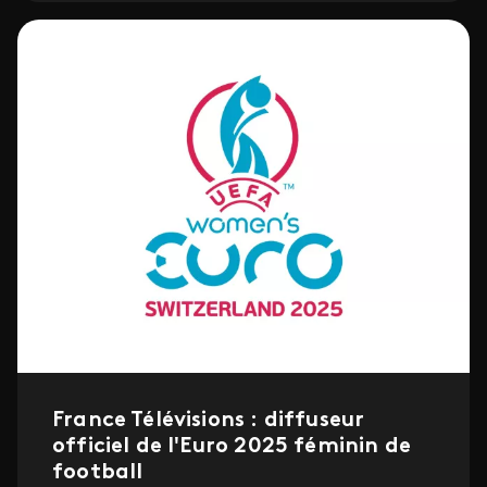
France Télévisions : diffuseur
officiel de l'Euro 2025 féminin de
football