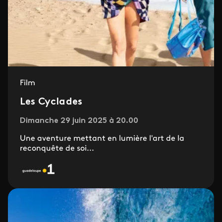
Film
Les Cyclades
Dimanche 29 juin 2025 à 20.00
Une aventure mettant en lumière l'art de la
reconquête de soi...