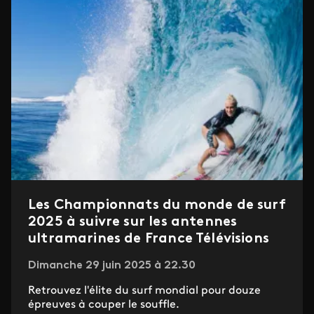
Les Championnats du monde de surf
2025 à suivre sur les antennes
ultramarines de France Télévisions
Dimanche 29 juin 2025 à 22.30
Retrouvez l'élite du surf mondial pour douze
épreuves à couper le souffle.