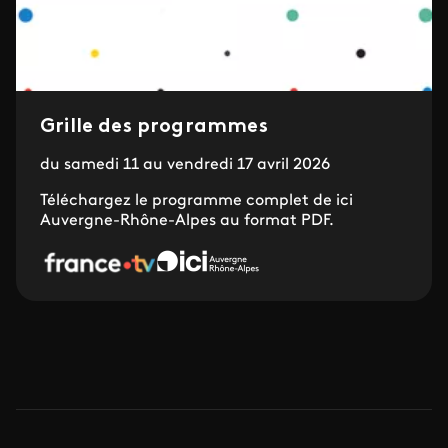
Grille des programmes
du samedi 11 au vendredi 17 avril 2026
Téléchargez le programme complet de ici
Auvergne-Rhône-Alpes au format PDF.