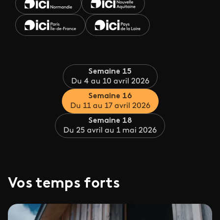
Semaine 15
Du 4 au 10 avril 2026
Semaine 16
Du 11 au 17 avril 2026
Semaine 18
Du 25 avril au 1 mai 2026
Vos temps forts