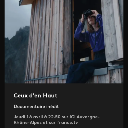
Ceux d'en Haut
Documentaire inédit
Jeudi 16 avril à 22.50 sur ICI Auvergne-
Rhône-Alpes et sur france.tv