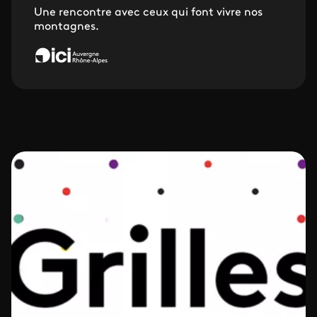
Une rencontre avec ceux qui font vivre nos
montagnes.