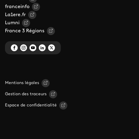
franceinfo
La1ere.fr
Lumni
France 3 Régions
Mentions légales
Gestion des traceurs
Espace de confidentialité