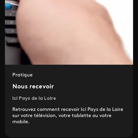
Pratique
Nous recevoir
Ici Pays de la Loire
Retrouvez comment recevoir Ici Pays de la Loire
sur votre télévision, votre tablette ou votre
mobile.