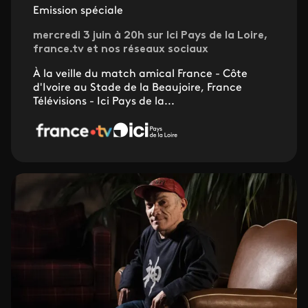
Emission spéciale
mercredi 3 juin à 20h sur Ici Pays de la Loire,
france.tv et nos réseaux sociaux
À la veille du match amical France - Côte
d'Ivoire au Stade de la Beaujoire, France
Télévisions - Ici Pays de la...