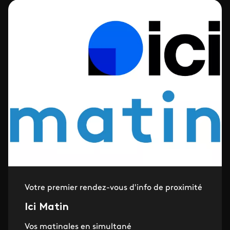
Votre premier rendez-vous d'info de proximité
Ici Matin
Vos matinales en simultané