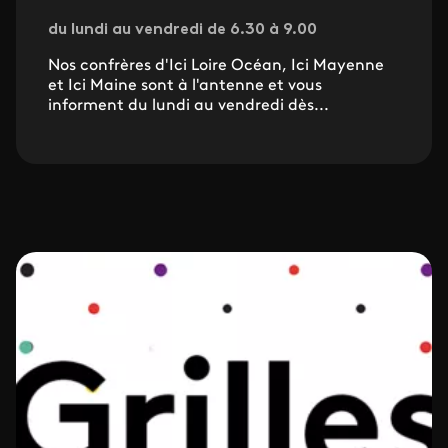
du lundi au vendredi de 6.30 à 9.00
Nos confrères d'Ici Loire Océan, Ici Mayenne
et Ici Maine sont à l'antenne et vous
informent du lundi au vendredi dès...