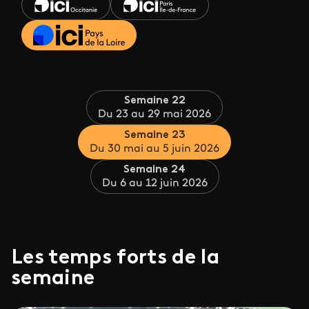
Semaine 22
Du 23 au 29 mai 2026
Semaine 23
Du 30 mai au 5 juin 2026
Semaine 24
Du 6 au 12 juin 2026
Les temps forts de la
semaine