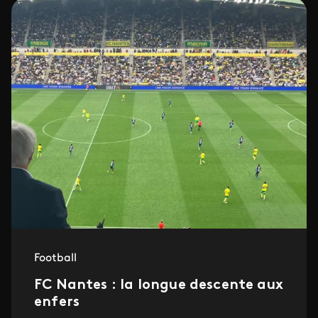
Football
FC Nantes : la longue descente aux
enfers