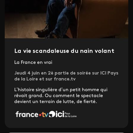
La vie scandaleuse du nain volant
La France en vrai
Jeudi 4 juin en 2è partie de soirée sur ICI Pays
de la Loire et sur france.tv
L’histoire singulière d’un petit homme qui
rêvait grand. Ou comment le spectacle
devient un terrain de lutte, de fierté.