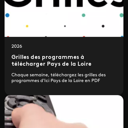
2026
Grilles des programmes à
télécharger Pays de la Loire
Chaque semaine, téléchargez les grilles des
programmes d'Ici Pays de la Loire en PDF