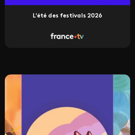
L'été des festivals 2026