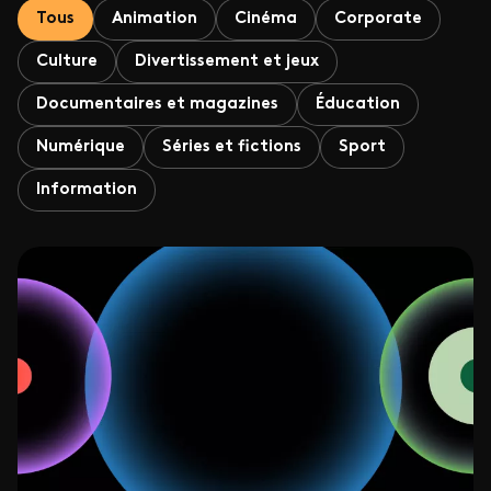
Tous
Animation
Cinéma
Corporate
Culture
Divertissement et jeux
Documentaires et magazines
Éducation
Numérique
Séries et fictions
Sport
Information