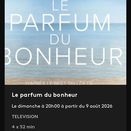
Le parfum du bonheur
Le dimanche à 20h00 à partir du 9 août 2026
TELEVISION
4 x 52 min