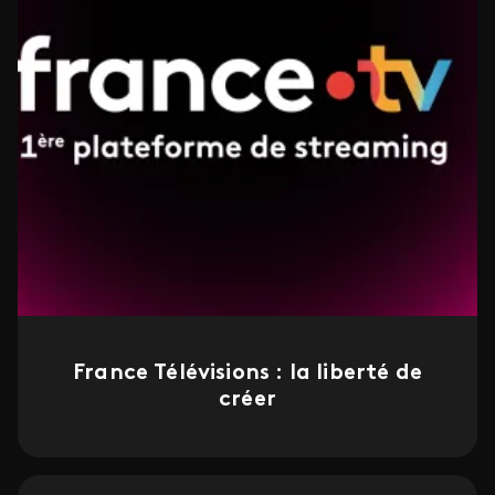
France Télévisions : la liberté de
créer