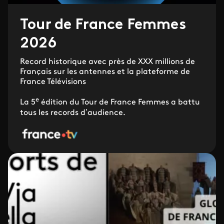
Tour de France Femmes
2026
Record historique avec près de XXX millions de
Français sur les antennes et la plateforme de
France Télévisions
e
La 5
édition du Tour de France Femmes a battu
tous les records d’audience.