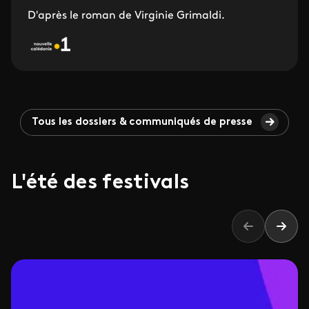
D'après le roman de Virginie Grimaldi.
Tous les dossiers & communiqués de presse
L'été des festivals