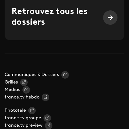
Retrouvez tous les
dossiers
Communiqués & Dossiers
Grilles
Médias
france.tv hebdo
Phototele
france.tv groupe
france.tv preview