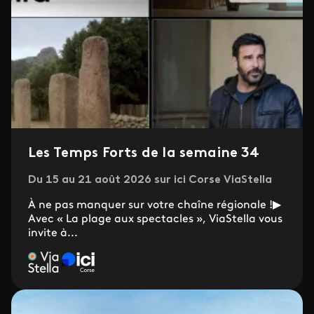
Les Temps Forts de la semaine 34
Du 15 au 21 août 2026 sur ici Corse ViaStella
À ne pas manquer sur votre chaîne régionale !▶
Avec « La plage aux spectacles », ViaStella vous
invite à...