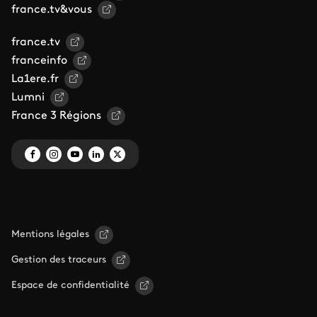
france.tv&vous
france.tv
franceinfo
La1ere.fr
Lumni
France 3 Régions
Mentions légales
Gestion des traceurs
Espace de confidentialité