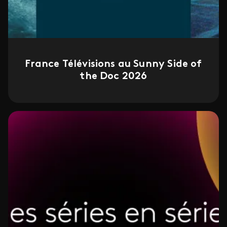
France Télévisions au Sunny Side of
the Doc 2026