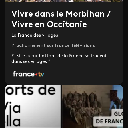
Vivre dans le Morbihan /
Vivre en Occitanie
La France des villages
Prochainement sur France Télévisions
Et si le cœur battant de la France se trouvait
dans ses villages ?