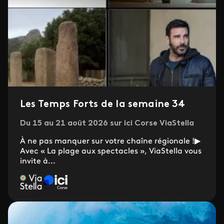
Les Temps Forts de la semaine 34
Du 15 au 21 août 2026 sur ici Corse ViaStella
À ne pas manquer sur votre chaîne régionale !▶
Avec « La plage aux spectacles », ViaStella vous
invite à...