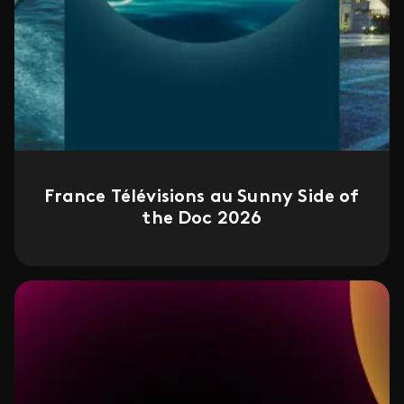
France Télévisions au Sunny Side of
the Doc 2026