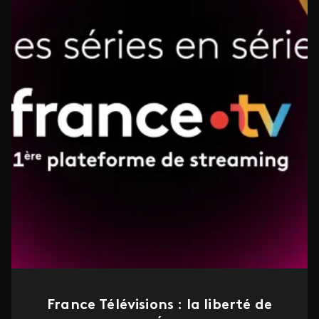
France Télévisions : la liberté de