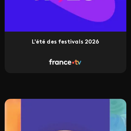
L'été des festivals 2026