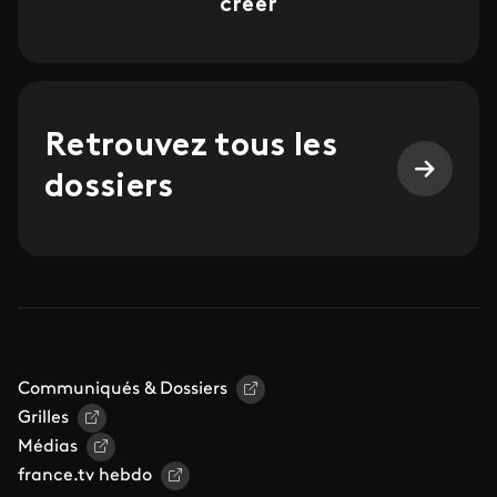
créer
Retrouvez tous les
dossiers
Communiqués & Dossiers
Grilles
Médias
france.tv hebdo