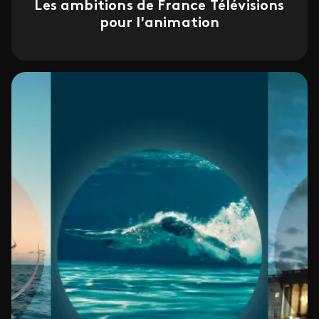
Les ambitions de France Télévisions
pour l'animation