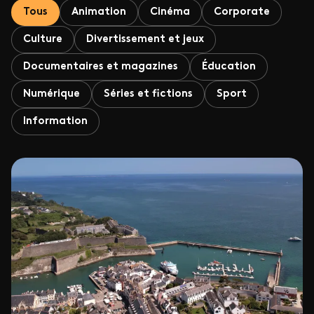
Tous
Animation
Cinéma
Corporate
Culture
Divertissement et jeux
Documentaires et magazines
Éducation
Numérique
Séries et fictions
Sport
Information