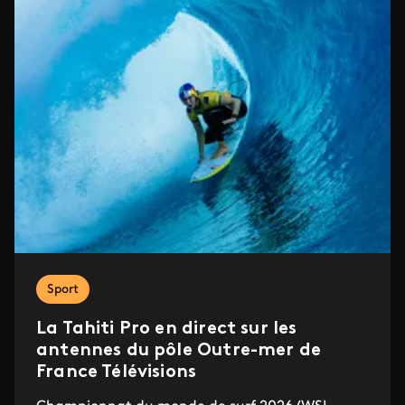
Sport
La Tahiti Pro en direct sur les
antennes du pôle Outre-mer de
France Télévisions