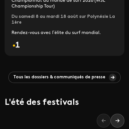
Championnat du monde de surf 2026 (WSL
Championship Tour)
Du samedi 8 au mardi 18 août sur Polynésie La
1ère
Rendez-vous avec l’élite du surf mondial.
Tous les dossiers & communiqués de presse
L'été des festivals