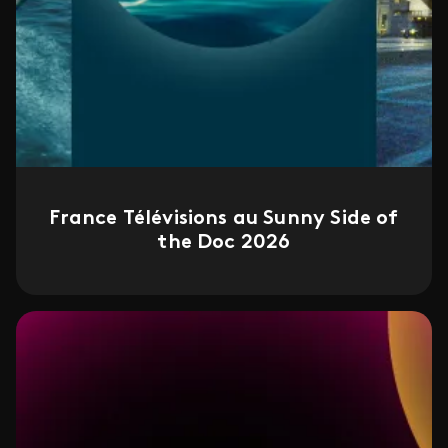
France Télévisions au Sunny Side of
the Doc 2026