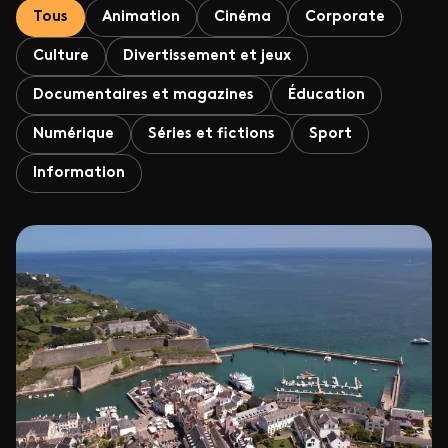
Tous
Animation
Cinéma
Corporate
Culture
Divertissement et jeux
Documentaires et magazines
Éducation
Numérique
Séries et fictions
Sport
Information