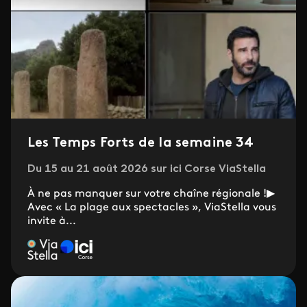
Les Temps Forts de la semaine 34
Du 15 au 21 août 2026 sur ici Corse ViaStella
À ne pas manquer sur votre chaîne régionale !▶
Avec « La plage aux spectacles », ViaStella vous
invite à...