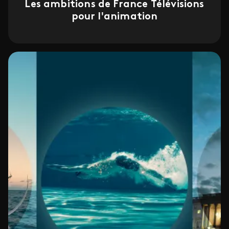
Les ambitions de France Télévisions
pour l'animation