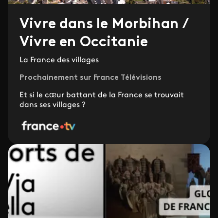
Vivre dans le Morbihan /
Vivre en Occitanie
La France des villages
Prochainement sur France Télévisions
Et si le cœur battant de la France se trouvait
dans ses villages ?