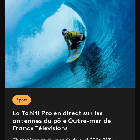
Sport
La Tahiti Pro en direct sur les
antennes du pôle Outre-mer de
France Télévisions