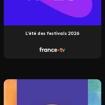
L'été des festivals 2026