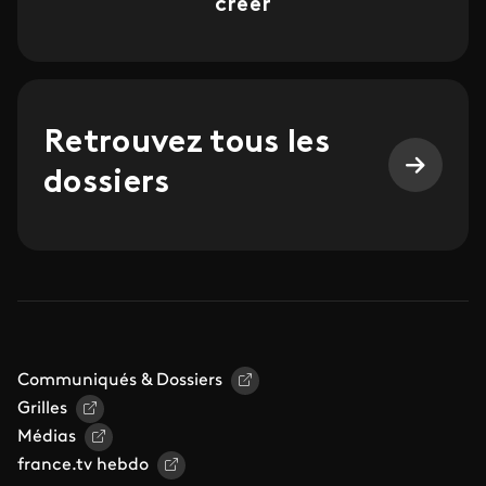
créer
Retrouvez tous les
dossiers
Communiqués & Dossiers
Grilles
Médias
france.tv hebdo