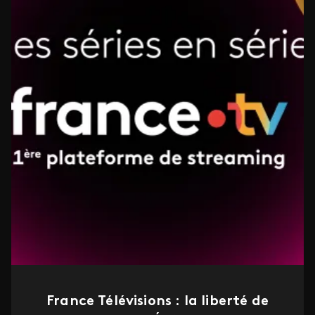
France Télévisions : la liberté de