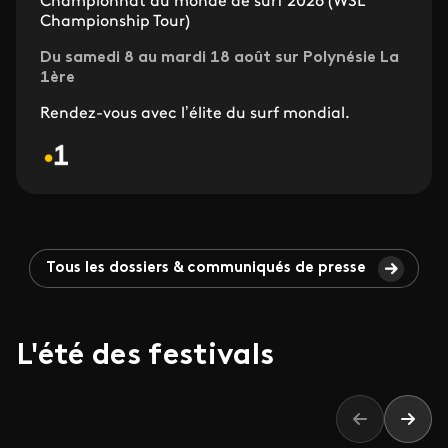
Championnat du monde de surf 2026 (WSL
Championship Tour)
Du samedi 8 au mardi 18 août sur Polynésie La
1ère
Rendez-vous avec l’élite du surf mondial.
Tous les dossiers & communiqués de presse
L'été des festivals