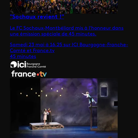
"Sochaux revient !"
Le FC Sochaux-Montbéliard mis à l'honneur dans
une émission spéciale de 45 minutes.
Samedi 23 mai à 16.25 sur ICI Bourgogne-Franche-
Comté et France.tv
45 minutes