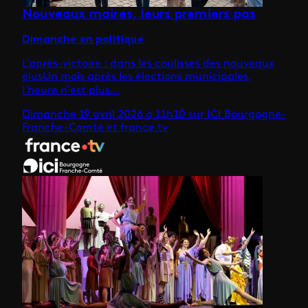
Nouveaux maires, leurs premiers pas
Dimanche en politique
L'après-victoire : dans les coulisses des nouveaux
élusUn mois après les élections municipales,
l’heure n’est plus...
Dimanche 19 avril 2026 à 11h10 sur ICI Bourgogne-
Franche-Comté et france.tv