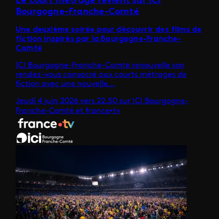
Le court métrage revient sur ICI
Bourgogne-Franche-Comté
Une deuxième soirée pour découvrir des films de
fiction inspirés par la Bourgogne-Franche-
Comté
ICI Bourgogne-Franche-Comté renouvelle son
rendez-vous consacré aux courts métrages de
fiction avec une nouvelle...
Jeudi 4 juin 2026 vers 22.50 sur ICI Bourgogne-
Franche-Comté et france•tv