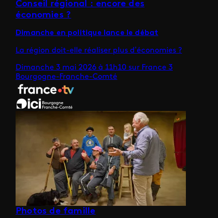
Conseil régional : encore des
économies ?
Dimanche en politique lance le débat
La région doit-elle réaliser plus d’économies ?
Dimanche 3 mai 2026 à 11h10 sur France 3
Bourgogne-Franche-Comté
Photos de famille