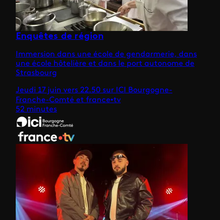
Enquêtes de région
Immersion dans une école de gendarmerie, dans
une école hôtelière et dans le port autonome de
Strasbourg
Jeudi 17 juin vers 22.50 sur ICI Bourgogne-
Franche-Comté et france•tv
52 minutes