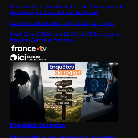
À la rencontre des habitants de France avec le
photographe Yann Arthus-Bertrand
Dans les coulisses du projet photographique.
Jeudi 21 mai 2026 vers 22.50 sur ICI Bourgogne-
Franche-Comté et france.tv
Enquêtes de région
Des suicides forcés aux accents régionaux,