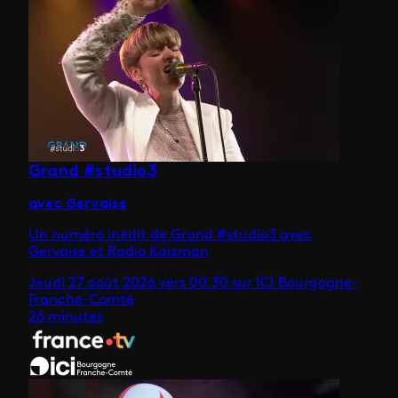
Grand #studio3
avec Gervaise
Un numéro inédit de Grand #studio3 avec
Gervaise et Radio Kaizman
Jeudi 27 août 2026 vers 00.30 sur ICI Bourgogne-
Franche-Comté
26 minutes