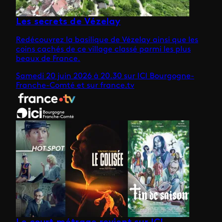
Les secrets de Vézelay
Redécouvrez la basilique de Vézelay ainsi que les
coins cachés de ce village classé parmi les plus
beaux de France.
Samedi 20 juin 2026 à 20.30 sur ICI Bourgogne-
Franche-Comté et sur france.tv