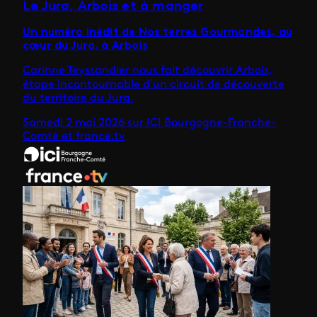
Le Jura, Arbois et à manger
Un numéro inédit de Nos terres Gourmandes, au
cœur du Jura, à Arbois
Carinne Teyssandier nous fait découvrir Arbois,
étape incontournable d’un circuit de découverte
du territoire du Jura.
Samedi 2 mai 2026 sur ICI Bourgogne-Franche-
Comté et france.tv