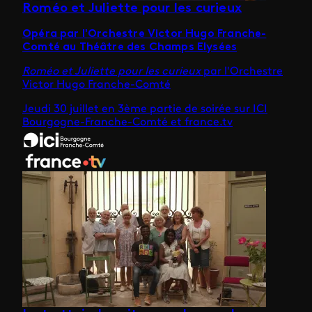
Roméo et Juliette pour les curieux
Opéra par l'Orchestre Victor Hugo Franche-
Comté au Théâtre des Champs Elysées
Roméo et Juliette pour les curieux
par l'Orchestre
Victor Hugo Franche-Comté
Jeudi 30 juillet en 3ème partie de soirée sur ICI
Bourgogne-Franche-Comté et france.tv