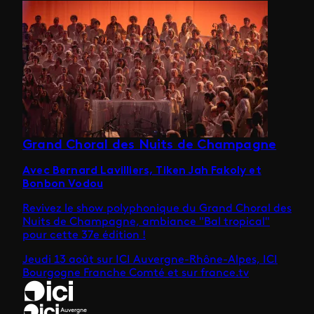
Grand Choral des Nuits de Champagne
Avec Bernard Lavilliers, Tiken Jah Fakoly et
Bonbon Vodou
Revivez le show polyphonique du Grand Choral des
Nuits de Champagne, ambiance "Bal tropical"
pour cette 37e édition !
Jeudi 13 août sur ICI Auvergne-Rhône-Alpes, ICI
Bourgogne Franche Comté et sur france.tv