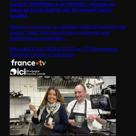
jusqu’à l’intelligence artificielle : plongée au
cœur de trois réalités qui façonnent notre
société
Rendez-vous pour un épisode inédit d’Enquêtes de
région, avec trois reportages consacrés aux
thématiques suivantes...
Mercredi 6 mai 2026 à 23.10 sur ICI Bourgogne-
Franche-Comté et france.tv