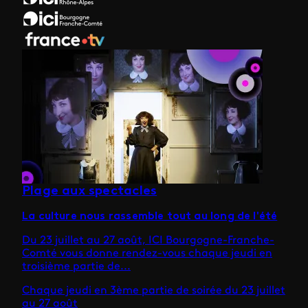
Plage aux spectacles
La culture nous rassemble tout au long de l'été
Du 23 juillet au 27 août, ICI Bourgogne-Franche-
Comté vous donne rendez-vous chaque jeudi en
troisième partie de...
Chaque jeudi en 3ème partie de soirée du 23 juillet
au 27 août