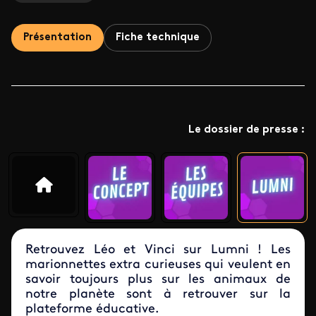
Présentation
Fiche technique
Le dossier de presse :
Retrouvez Léo et Vinci sur Lumni ! Les
marionnettes extra curieuses qui veulent en
savoir toujours plus sur les animaux de
notre planète sont à retrouver sur la
plateforme éducative.