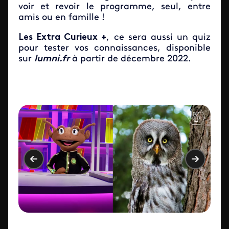
voir et revoir le programme, seul, entre
amis ou en famille !
Les Extra Curieux +
, ce sera aussi un quiz
pour tester vos connaissances, disponible
sur
lumni.fr
à partir de décembre 2022.