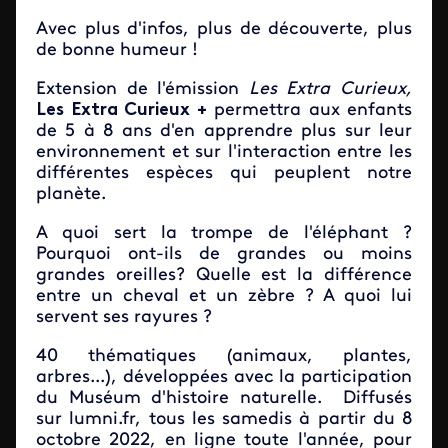
Avec plus d'infos, plus de découverte, plus
de bonne humeur !
Extension de l'émission
Les Extra Curieux,
Les Extra Curieux +
permettra aux enfants
de 5 à 8 ans d'en apprendre plus sur leur
environnement et sur l'interaction entre les
différentes espèces qui peuplent notre
planète.
A quoi sert la trompe de l'éléphant ?
Pourquoi ont-ils de grandes ou moins
grandes oreilles? Quelle est la différence
entre un cheval et un zèbre ? A quoi lui
servent ses rayures ?
40 thématiques (animaux, plantes,
arbres...), développées avec la participation
du Muséum d'histoire naturelle. Diffusés
sur lumni.fr, tous les samedis à partir du 8
octobre 2022, en ligne toute l'année, pour