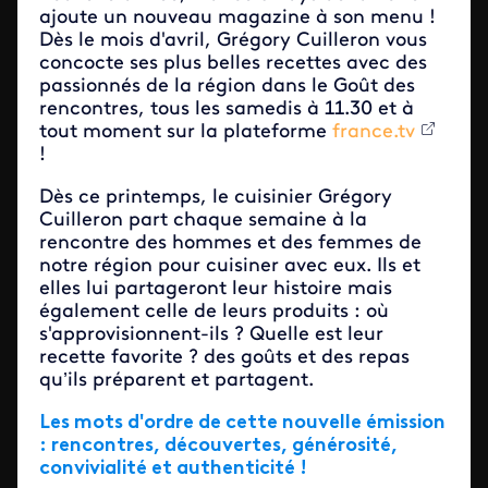
ajoute un nouveau magazine à son menu !
Dès le mois d'avril, Grégory Cuilleron vous
concocte ses plus belles recettes avec des
passionnés de la région dans le Goût des
rencontres, tous les samedis à 11.30 et à
tout moment sur la plateforme
france.tv
!
Dès ce printemps, le cuisinier Grégory
Cuilleron part chaque semaine à la
rencontre des hommes et des femmes de
notre région pour cuisiner avec eux. Ils et
elles lui partageront leur histoire mais
également celle de leurs produits : où
s'approvisionnent-ils ? Quelle est leur
recette favorite ? des goûts et des repas
qu’ils préparent et partagent.
Les mots d'ordre de cette nouvelle émission
: rencontres, découvertes, générosité,
convivialité et authenticité !