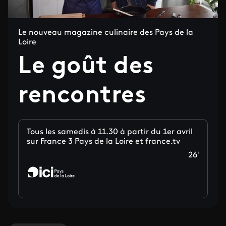
Le nouveau magazine culinaire des Pays de la
Loire
Le goût des
rencontres
Tous les samedis à 11.30 à partir du 1er avril
sur France 3 Pays de la Loire et france.tv
26'