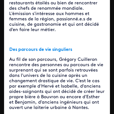
restaurants étoilés ou bien de rencontrer
des chefs de renommée mondiale.
L'émission s'intéresse aux hommes et
femmes de la région, passionné.e.s de
cuisine, de gastronomie et qui ont décidé
d'en faire leur métier.
Des parcours de vie singuliers
Au fil de son parcours, Grégory Cuilleron
rencontre des personnes au parcours de vie
surprenant qui se sont parfois retrouvées
dans l'univers de la cuisine après un
changement drastique de vie. C'est le cas
par exemple d’Hervé et Isabelle, d'anciens
aides-soignants qui ont décidé de créer leur
propre bière à Bouvron ou encore d'Esther
et Benjamin, d'anciens ingénieurs qui ont
ouvert une laiterie urbaine à Nantes.