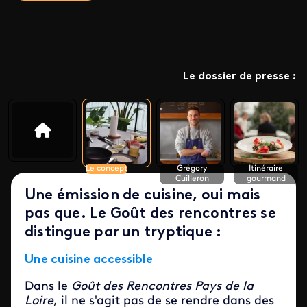
Le dossier de presse :
Le concept
Grégory
Itinéraire
Cuilleron
gourmand
Une émission de cuisine, oui mais
pas que. Le Goût des rencontres se
distingue par un tryptique :
Une cuisine accessible
Dans le
Goût des Rencontres Pays de la
Loire
, il ne s'agit pas de se rendre dans des