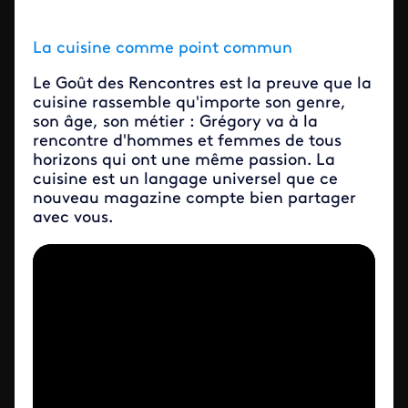
La cuisine comme point commun
Le Goût des Rencontres est la preuve que la
cuisine rassemble qu'importe son genre,
son âge, son métier : Grégory va à la
rencontre d'hommes et femmes de tous
horizons qui ont une même passion. La
cuisine est un langage universel que ce
nouveau magazine compte bien partager
avec vous.