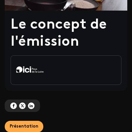
Le concept de
l'émission
Partagez 'Le concept de l'émission ' sur Facebook
Partagez 'Le concept de l'émission ' sur X
Partagez 'Le concept de l'émission ' sur LinkedIn
Présentation