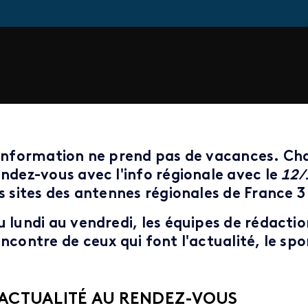
'information ne prend pas de vacances. Cha
endez-vous avec l'info régionale avec le
12/
s sites des antennes régionales de France 3 
u lundi au vendredi
, les équipes de rédactio
ncontre de ceux qui font l'actualité, le spor
'ACTUALITÉ AU RENDEZ-VOUS