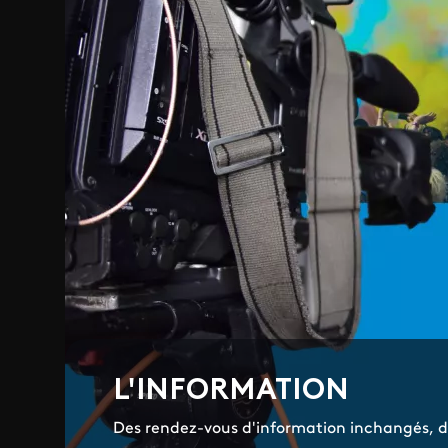
L'INFORMATION
Des rendez-vous d'information inchangés, de