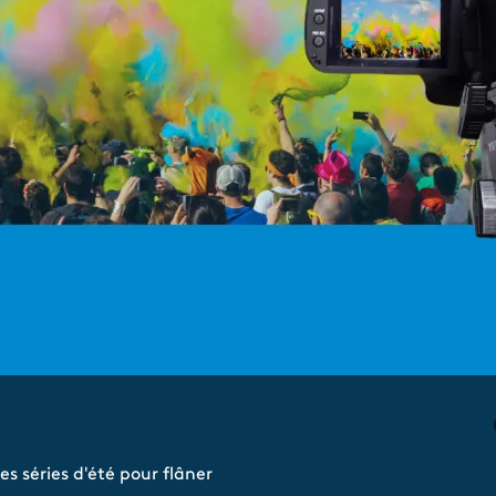
s séries d'été pour flâner