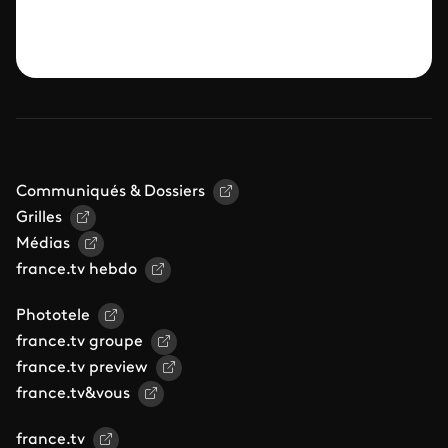
Communiqués & Dossiers
Grilles
Médias
france.tv hebdo
Phototele
france.tv groupe
france.tv preview
france.tv&vous
france.tv