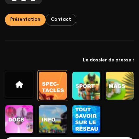
Présentation
Contact
Le dossier de presse :