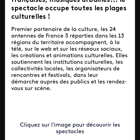
françaises, musiques urbaines... le
spectacle occupe toutes les plages
culturelles !
Premier partenaire de la culture, les 24
antennes de France 3 réparties dans les 13
régions du territoire accompagnent, à la
télé, sur le web et sur les réseaux sociaux,
les créations et animations culturelles. Elles
soutiennent les institutions culturelles, les
collectivités locales, les organisateurs de
rencontres et festivals, dans leur
démarche auprès des publics et les rendez-
vous sur scène.
Cliquez sur l'image pour découvrir les
spectacles