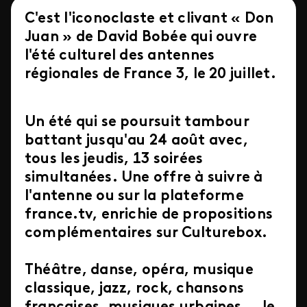
C'est l'iconoclaste et clivant « Don
Juan » de David Bobée qui ouvre
l'été culturel des antennes
régionales de France 3, le 20 juillet.
Un été qui se poursuit tambour
battant jusqu'au 24 août avec,
tous les jeudis, 13 soirées
simultanées. Une offre à suivre à
l'antenne ou sur la plateforme
france.tv, enrichie de propositions
complémentaires sur Culturebox.
Théâtre, danse, opéra, musique
classique, jazz, rock, chansons