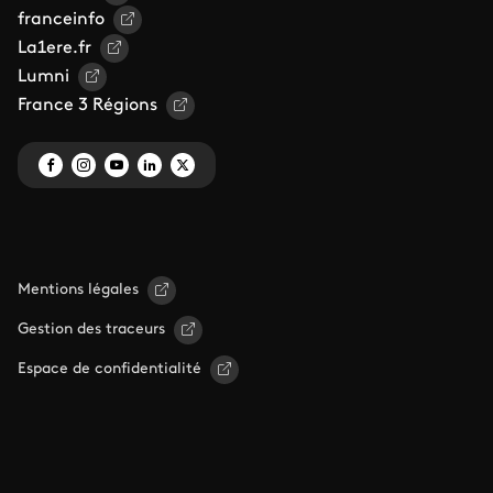
franceinfo
La1ere.fr
Lumni
France 3 Régions
Mentions légales
Gestion des traceurs
Espace de confidentialité