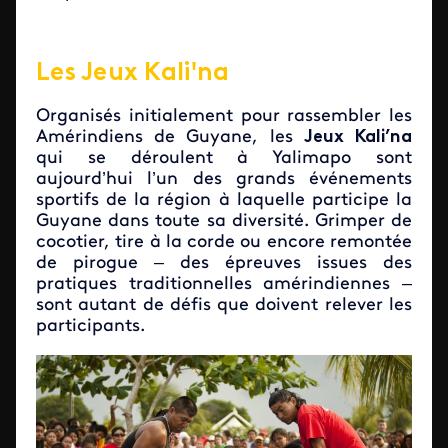
Les Jeux Kali'na
Organisés initialement pour rassembler les
Amérindiens de Guyane, les
Jeux Kali’na
qui se déroulent à Yalimapo sont
aujourd’hui l’un des grands événements
sportifs de la région à laquelle participe la
Guyane dans toute sa diversité. Grimper de
cocotier, tire à la corde ou encore remontée
de pirogue – des épreuves issues des
pratiques traditionnelles amérindiennes –
sont autant de défis que doivent relever les
participants.