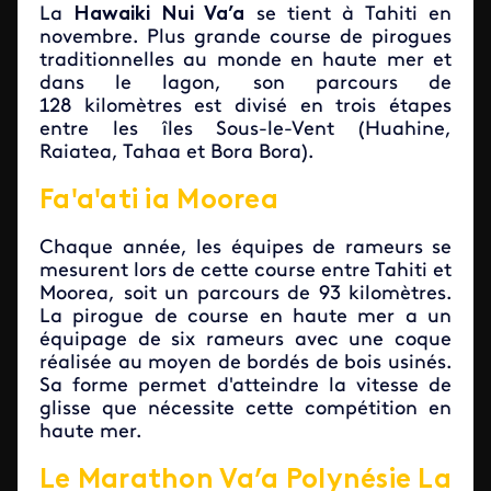
La
Hawaiki Nui Va’a
se tient à Tahiti en
novembre. Plus grande course de pirogues
traditionnelles au monde en haute mer et
dans le lagon, son parcours de
128 kilomètres est divisé en trois étapes
entre les îles Sous-le-Vent (Huahine,
Raiatea, Tahaa et Bora Bora).
Fa'a'ati ia Moorea
Chaque année, les équipes de rameurs se
mesurent lors de cette course entre Tahiti et
Moorea, soit un parcours de 93 kilomètres.
La pirogue de course en haute mer a un
équipage de six rameurs avec une coque
réalisée au moyen de bordés de bois usinés.
Sa forme permet d'atteindre la vitesse de
glisse que nécessite cette compétition en
haute mer.
Le Marathon Va’a Polynésie La