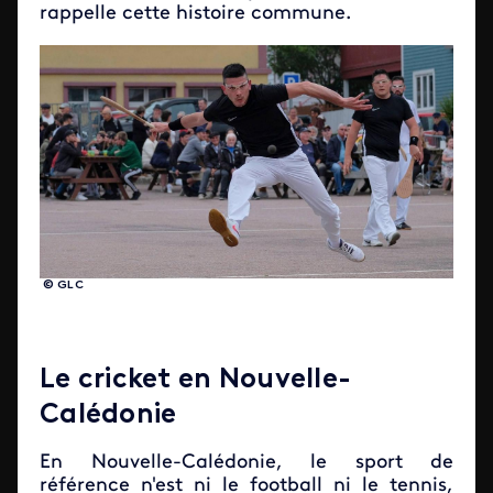
rappelle cette histoire commune.
© GLC
Le cricket en Nouvelle-
Calédonie
En Nouvelle-Calédonie, le sport de
référence n'est ni le football ni le tennis,