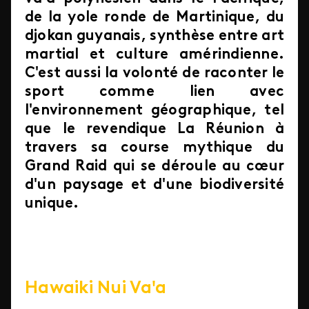
de la yole ronde de Martinique, du
djokan guyanais, synthèse entre art
martial et culture amérindienne.
C'est aussi la volonté de raconter le
sport comme lien avec
l'environnement géographique, tel
que le revendique La Réunion à
travers sa course mythique du
Grand Raid qui se déroule au cœur
d'un paysage et d'une biodiversité
unique.
Hawaiki Nui Va'a