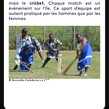
mais le
cricket
. Chaque match est un
événement sur l'île. Ce sport d'équipe est
autant pratiqué par les hommes que par les
femmes.
ère
© Nouvelle-Calédonie La 1