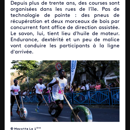
Depuis plus de trente ans, des courses sont
organisées dans les rues de l’île. Pas de
technologie de pointe : des pneus de
récupération et deux morceaux de bois par
concurrent font office de direction assistée.
Le savon, lui, tient lieu d’huile de moteur.
Endurance, dextérité et un peu de malice
vont conduire les participants à la ligne
d’arrivée.
ère
© Mayotte La 1