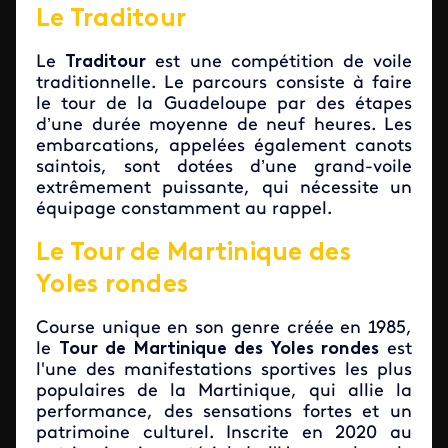
Le Traditour
Le
Traditour
est une compétition de voile
traditionnelle. Le parcours consiste à faire
le tour de la Guadeloupe par des étapes
d’une durée moyenne de neuf heures. Les
embarcations, appelées également canots
saintois, sont dotées d’une grand-voile
extrêmement puissante, qui nécessite un
équipage constamment au rappel.
Le Tour de Martinique des
Yoles rondes
Course unique en son genre créée en 1985,
le
Tour de Martinique des Yoles rondes
est
l'une des manifestations sportives les plus
populaires de la Martinique, qui allie la
performance, des sensations fortes et un
patrimoine culturel. Inscrite en 2020 au