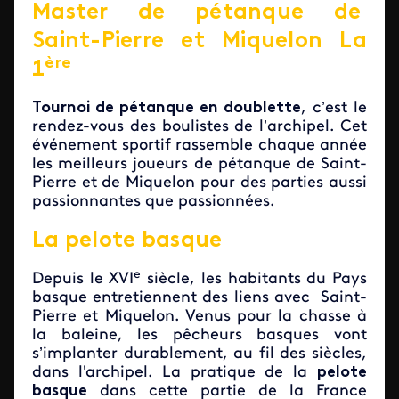
Master de pétanque de
Saint-Pierre et Miquelon La
ère
1
Tournoi de pétanque en doublette
, c’est le
rendez-vous des boulistes de l’archipel. Cet
événement sportif rassemble chaque année
les meilleurs joueurs de pétanque de Saint-
Pierre et de Miquelon pour des parties aussi
passionnantes que passionnées.
La pelote basque
e
Depuis le XVI
siècle, les habitants du Pays
basque entretiennent des liens avec Saint-
Pierre et Miquelon. Venus pour la chasse à
la baleine, les pêcheurs basques vont
s’implanter durablement, au fil des siècles,
dans l'archipel. La pratique de la
pelote
basque
dans cette partie de la France