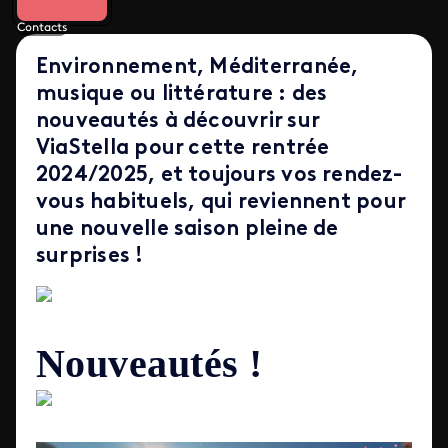
Contacts
Environnement, Méditerranée,
musique ou littérature : des
nouveautés à découvrir sur
ViaStella pour cette rentrée
2024/2025, et toujours vos rendez-
vous habituels, qui reviennent pour
une nouvelle saison pleine de
surprises !
Nouveautés !