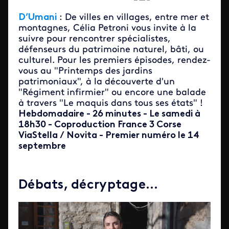
D’
Umani
: De villes en villages, entre mer et
montagnes, Célia Petroni vous invite à la
suivre pour rencontrer spécialistes,
défenseurs du patrimoine naturel, bâti, ou
culturel. Pour les premiers épisodes, rendez-
vous au "Printemps des jardins
patrimoniaux", à la découverte d'un
"Régiment infirmier" ou encore une balade
à travers "Le maquis dans tous ses états" !
Hebdomadaire - 26 minutes - Le samedi à
18h30 - Coproduction France 3 Corse
ViaStella / Novita - Premier numéro le 14
septembre
Débats, décryptage...