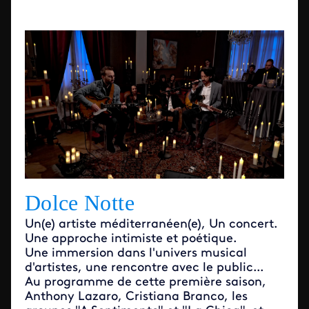
Dolce Notte
Un(e) artiste méditerranéen(e), Un concert.
Une approche intimiste et poétique.
Une immersion dans l'univers musical
d'artistes, une rencontre avec le public...
Au programme de cette première saison,
Anthony Lazaro, Cristiana Branco, les