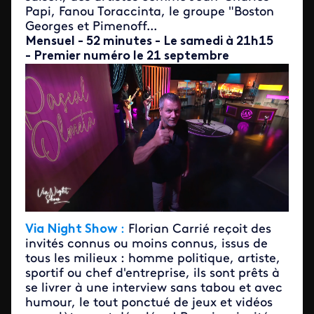
Papi, Fanou Toraccinta, le groupe "Boston
Georges et Pimenoff...
Mensuel - 52 minutes - Le samedi à 21h15
- Premier numéro le
21 septembre
Via Night Show
:
Florian Carrié reçoit des
invités connus ou moins connus, issus de
tous les milieux : homme politique, artiste,
sportif ou chef d'entreprise, ils sont prêts à
se livrer à une interview sans tabou et avec
humour, le tout ponctué de jeux et vidéos