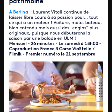
patrimoine
A Berlina
: Laurent Vitali continue de
laisser libre cours à sa passion pour... tout
ce qui a un moteur ! Voiture, moto, bateau,
bien entendu mais aussi des "engins" plus
originaux, puisque nous débuterons la
saison par une balade en ULM !
Mensuel - 26 minutes - Le samedi à 18h00 -
Coproduction France 3 Corse ViaStella /
Filmik - Premier numéro le 21 septembre