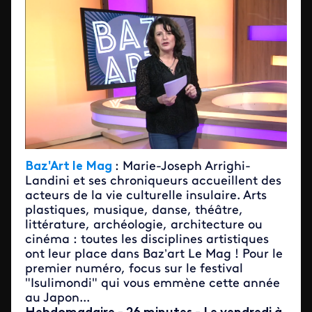
Baz'Art le Mag
: Marie-Joseph Arrighi-
Landini et ses chroniqueurs accueillent des
acteurs de la vie culturelle insulaire. Arts
plastiques, musique, danse, théâtre,
littérature, archéologie, architecture ou
cinéma : toutes les disciplines artistiques
ont leur place dans Baz’art Le Mag ! Pour le
premier numéro, focus sur le festival
"Isulimondi" qui vous emmène cette année
au Japon...