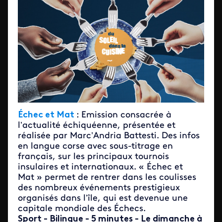
Échec et Mat
:
Emission consacrée à
l’actualité échiquéenne, présentée et
réalisée par Marc’Andria Battesti. Des infos
en langue corse avec sous-titrage en
français, sur les principaux tournois
insulaires et internationaux. « Échec et
Mat » permet de rentrer dans les coulisses
des nombreux événements prestigieux
organisés dans l’île, qui est devenue une
capitale mondiale des Échecs.
Sport - Bilingue - 5 minutes - Le dimanche à