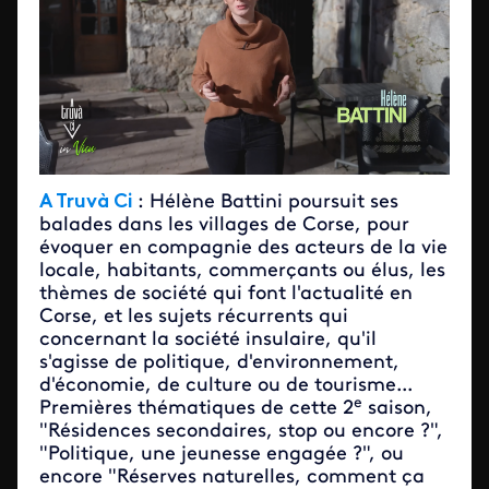
A Truvà Ci
: Hélène Battini poursuit ses
balades dans les villages de Corse, pour
évoquer en compagnie des acteurs de la vie
locale, habitants, commerçants ou élus, les
thèmes de société qui font l'actualité en
Corse, et les sujets récurrents qui
concernant la société insulaire, qu'il
s'agisse de politique, d'environnement,
d'économie, de culture ou de tourisme...
e
Premières thématiques de cette 2
saison,
"Résidences secondaires, stop ou encore ?",
"Politique, une jeunesse engagée ?", ou
encore "Réserves naturelles, comment ça