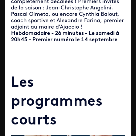
complètement décalées ! Premiers invités
de la saison : Jean-Christophe Angelini,
Pascal Olmeta, ou encore Cynthia Balout,
coach sportive et Alexandre Farina, premier
adjoint au maire d'Ajaccio !
Hebdomadaire - 26 minutes - Le samedi à
20h45 - Premier numéro le 14 septembre
Les
programmes
courts