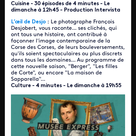
Cuisine - 30 épisodes de 4 minutes - Le
dimanche à 12h45 - Production Intervista
L’œil de Desj
o
: Le photographe François
Desjobert, vous raconte... ses clichés, qui
ont tous une histoire, ont contribué à
façonner l’image contemporaine de la
Corse des Corses, de leurs bouleversements,
qu’ils soient spectaculaires ou plus discrets
dans tous les domaines... Au programme de
cette nouvelle saison, "Berger", "Les filles
de Corte", ou encore "La maison de
Sapparella"...
Culture - 4 minutes - Le dimanche à 19h55