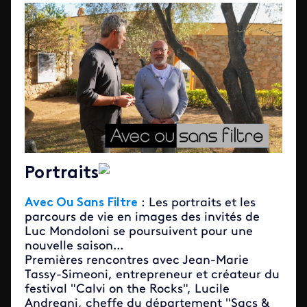
Portraits
Avec Ou Sans Filtre
: Les portraits et les
parcours de vie en images des invités de
Luc Mondoloni se poursuivent pour une
nouvelle saison...
Premières rencontres avec Jean-Marie
Tassy-Simeoni, entrepreneur et créateur du
festival "Calvi on the Rocks", Lucile
Andreani, cheffe du département "Sacs &