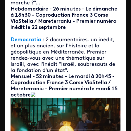
marche ?"...
Hebdomadaire - 26 minutes - Le dimanche
à 18h30 - Coproduction France 3 Corse
ViaStella / Mareterraniu - Premier numéro
inédit le 22 septembre
Democratia
: 2 documentaires, un inédit,
et un plus ancien, sur l'histoire et la
géopolitique en Méditerranée. Premier
rendez-vous avec une thématique sur
Israël, avec l'inédit "Israël, soubresauts de
la fondation d'un état".
Mensuel - 52 minutes - Le mardi à 20h45 -
Coproduction France 3 Corse ViaStella /
Mareterraniu - Premier numéro le mardi 15
octobre