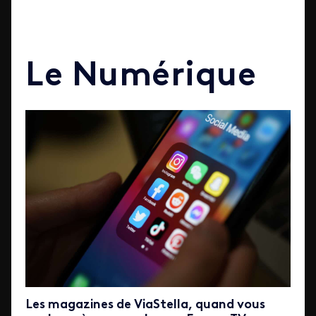
Le Numérique
Les magazines de ViaStella, quand vous