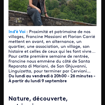
Ind’è Voi
: Proximité et patrimoine de nos
villages, Francine Massiani et Florian Carrié
mettent en avant, en alternance, un
quartier, une association, un village, son
histoire et celles de ceux qui les font vivre…
Pour cette première semaine de rentrée,
Francine nous emmène du côté de Santa
Reparata di Moriani, de San Ghjuvanni,
Linguizetta, pour terminer par Cervioni...
Du lundi au vendredi à 20h00 - 26 minutes -
À partir du lundi 9 septembre
Nature, découverte,