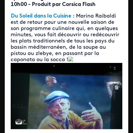
10h00 - Produit par Corsica Flash
Du Soleil dans la Cuisine
: Marina Raibaldi
est de retour pour une nouvelle saison de
son programme culinaire qui, en quelques
minutes, vous fait découvrir ou redécouvrir
les plats traditionnels de tous les pays du
bassin méditerranéen, de la soupe au
pistou au zlebye, en passant par la
caponata ou la socca !