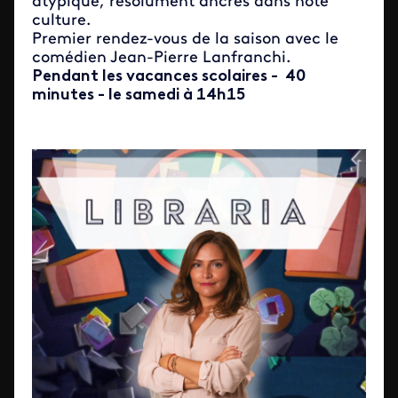
atypique, résolument ancrés dans note
culture.
Premier rendez-vous de la saison avec le
comédien Jean-Pierre Lanfranchi.
Pendant les vacances scolaires - 40
minutes - le samedi à 14h15