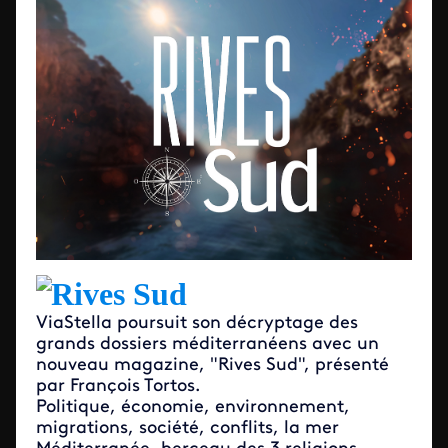
Rives Sud
ViaStella poursuit son décryptage des
grands dossiers méditerranéens avec un
nouveau magazine, "Rives Sud", présenté
par François Tortos.
Politique, économie, environnement,
migrations, société, conflits, la mer