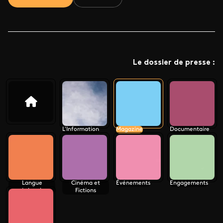
Le dossier de presse :
L'Information
Magazine
Documentaire
Langue
Cinéma et
Événements
Engagements
régionale
Fictions