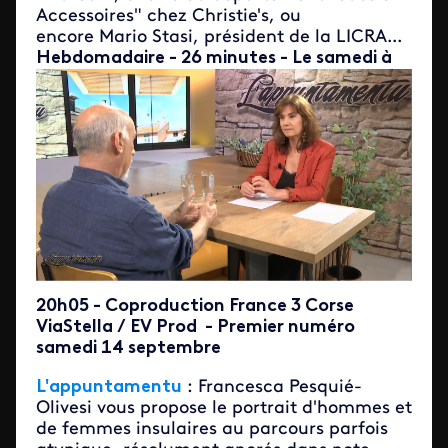
Accessoires" chez Christie's, ou
encore Mario Stasi, président de la LICRA...
Hebdomadaire - 26 minutes - Le
samedi à
20h05 - Coproduction France 3 Corse
ViaStella / EV Prod - Premier numéro
samedi 14 septembre
L'appuntamentu
: Francesca Pesquié-
Olivesi vous propose le portrait d'hommes et
de femmes insulaires au parcours parfois