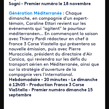
Sogni - Premier numéro le 18 novembre
Génération Méditerranée
: Chaque
dimanche, en compagnie d'un expert-
témoin, Caroline Ettori revient sur les
évènements qui "agitent" le pourtour
méditerranéen... En commençant la saison
avec Thierry Pardi rédacteur en chef à
France 3 Corse Viastella qui présentera sa
nouvelle émission, puis avec Pierre
Muracciole, président du directoire d’Air
Corsica, qui reviendra sur les défis du
transport aérien en Méditerranée, ainsi que
sur la stratégie d’ouverture de la
compagnie vers l’international.
Hebdomadaire - 20 minutes - Le dimanche
à 12h05 - Production France 3 Corse
ViaStella - Premier numéro dimanche 15
septembre