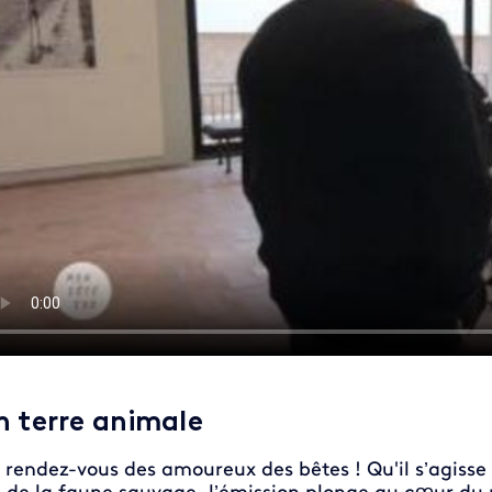
n terre animale
 rendez-vous des amoureux des bêtes ! Qu'il s’agiss