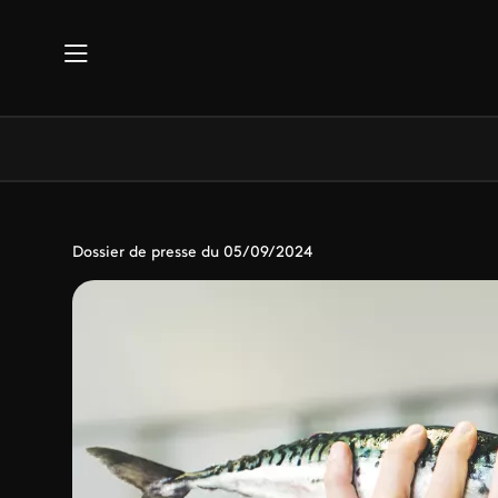
Aller au contenu principal
Dossier de presse du 05/09/2024