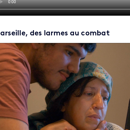
arseille, des larmes au combat