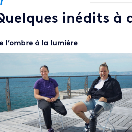
Quelques inédits à 
e l’ombre à la lumière