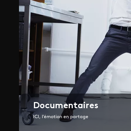
Documentaires
ICI, l'émotion en partage