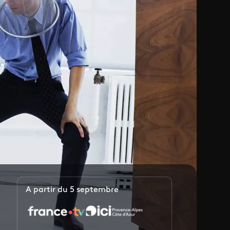
A partir du 5 septembre