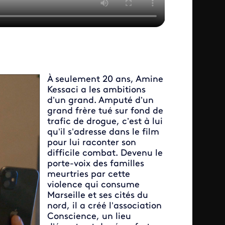
À seulement 20 ans, Amine
Kessaci a les ambitions
d’un grand. Amputé d’un
grand frère tué sur fond de
trafic de drogue, c’est à lui
qu’il s’adresse dans le film
pour lui raconter son
difficile combat. Devenu le
porte-voix des familles
meurtries par cette
violence qui consume
Marseille et ses cités du
nord, il a créé l’association
Conscience, un lieu